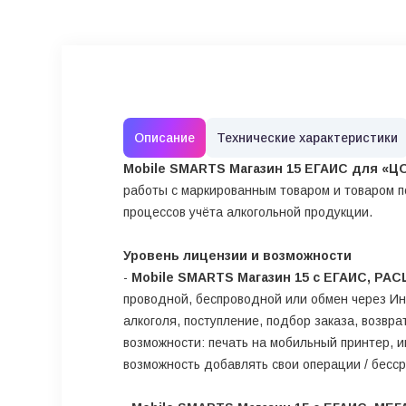
Описание
Технические характеристики
Mobile SMARTS Магазин 15 ЕГАИС для «ЦО
работы с маркированным товаром и товаром 
процессов учёта алкогольной продукции.
Уровень лицензии и возможности
-
Mobile SMARTS Магазин 15 с ЕГАИС, РА
проводной, беспроводной или обмен через Инт
алкоголя, поступление, подбор заказа, возвр
возможности: печать на мобильный принтер, и
возможность добавлять свои операции / бесср