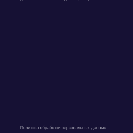
Политика обработки персональных данных