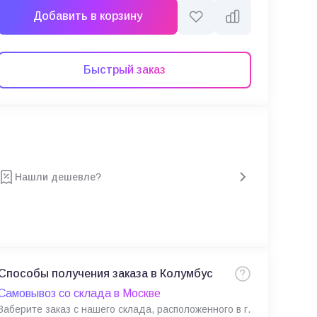
Добавить в корзину
Быстрый заказ
Нашли дешевле?
Способы получения заказа в Колумбус
Самовывоз со склада в Москве
Заберите заказ с нашего склада, расположенного в г.