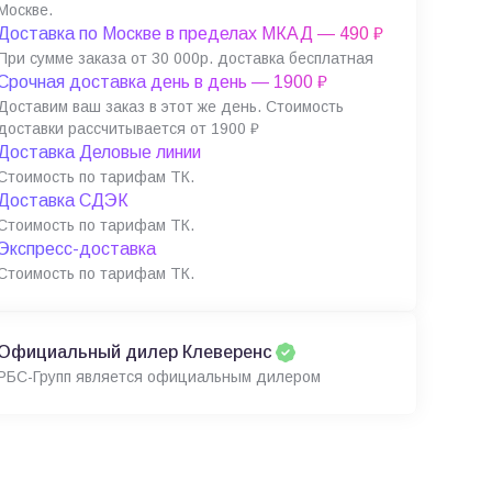
Москве.
Доставка по Москве в пределах МКАД — 490 ₽
При сумме заказа от 30 000р. доставка бесплатная
Срочная доставка день в день — 1900 ₽
Доставим ваш заказ в этот же день. Стоимость
доставки рассчитывается от 1900 ₽
Доставка Деловые линии
Стоимость по тарифам ТК.
Доставка СДЭК
Стоимость по тарифам ТК.
Экспресс-доставка
Стоимость по тарифам ТК.
Официальный дилер Клеверенс
РБС-Групп является официальным дилером