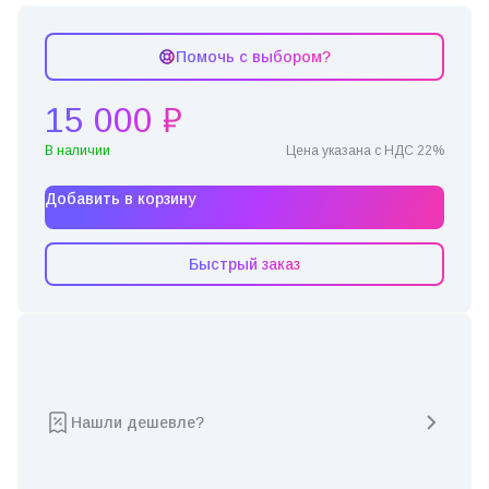
Помочь с выбором?
15 000 ₽
В наличии
Цена указана с НДС 22%
Добавить в корзину
Быстрый заказ
Нашли дешевле?