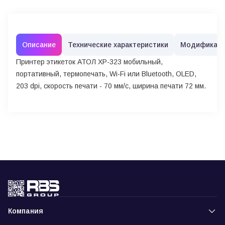
Описание
Технические характеристики
Модификац
Принтер этикеток АТОЛ XP-323 мобильный,
портативный, термопечать, Wi-Fi или Bluetooth, OLED,
203 dpi, скорость печати - 70 мм/с, ширина печати 72 мм.
Компания