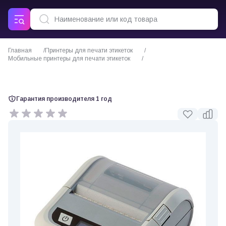
Главная
Принтеры для печати этикеток
Мобильные принтеры для печати этикеток
Принтер этикеток АТОЛ XP-323 (Wi-Fi, Bluetooth)
Гарантия производителя 1 год
0 отзывов