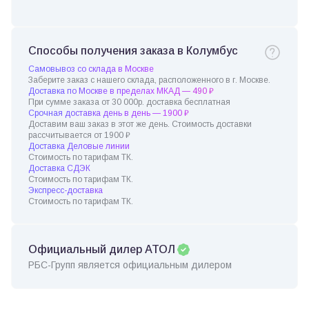
Способы получения заказа в Колумбус
Самовывоз со склада в Москве
Заберите заказ с нашего склада, расположенного в г. Москве.
Доставка по Москве в пределах МКАД — 490 ₽
При сумме заказа от 30 000р. доставка бесплатная
Срочная доставка день в день — 1900 ₽
Доставим ваш заказ в этот же день. Стоимость доставки
рассчитывается от 1900 ₽
Доставка Деловые линии
Стоимость по тарифам ТК.
Доставка СДЭК
Стоимость по тарифам ТК.
Экспресс-доставка
Стоимость по тарифам ТК.
Официальный дилер АТОЛ
РБС-Групп является официальным дилером