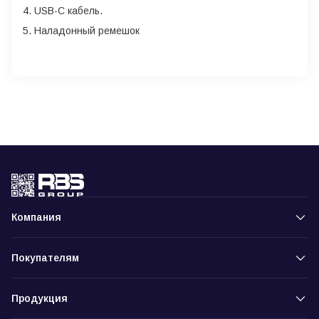
USB-C кабель.
Наладонный ремешок
Компания
Покупателям
Продукция