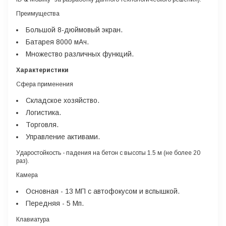
Преимущества
Большой 8-дюймовый экран.
Батарея 8000 мАч.
Множество различных функций.
Характеристики
Сфера применения
Складское хозяйство.
Логистика.
Торговля.
Управление активами.
Ударостойкость
- падения на бетон с высоты 1.5 м (не более 20
раз).
Камера
Основная
- 13 МП с автофокусом и вспышкой.
Передняя
- 5 Мп.
Клавиатура