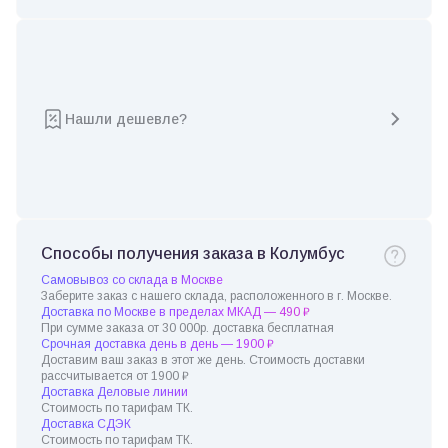
Нашли дешевле?
Способы получения заказа в Колумбус
Самовывоз со склада в Москве
Заберите заказ с нашего склада, расположенного в г. Москве.
Доставка по Москве в пределах МКАД — 490 ₽
При сумме заказа от 30 000р. доставка бесплатная
Срочная доставка день в день — 1900 ₽
Доставим ваш заказ в этот же день. Стоимость доставки
рассчитывается от 1900 ₽
Доставка Деловые линии
Стоимость по тарифам ТК.
Доставка СДЭК
Стоимость по тарифам ТК.