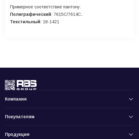
Примерное соответствие пантону:
Полиграфический
: 7615С/7614С.
Текстильный
: 18-1421
Компания
Покупателям
Продукция