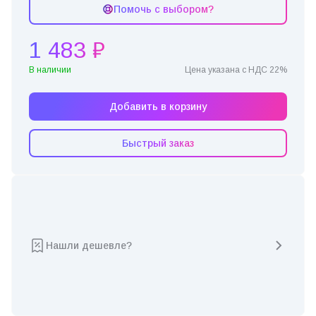
Помочь с выбором?
1 483 ₽
В наличии
Цена указана с НДС 22%
Добавить в корзину
Быстрый заказ
Нашли дешевле?