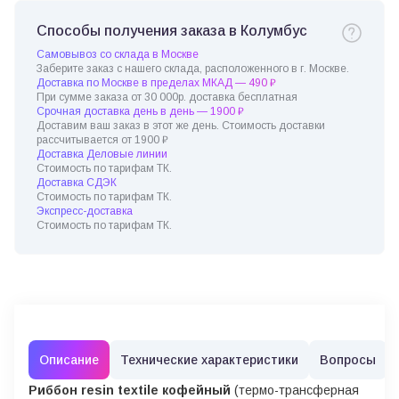
Способы получения заказа в Колумбус
Самовывоз со склада в Москве
Заберите заказ с нашего склада, расположенного в г. Москве.
Доставка по Москве в пределах МКАД — 490 ₽
При сумме заказа от 30 000р. доставка бесплатная
Срочная доставка день в день — 1900 ₽
Доставим ваш заказ в этот же день. Стоимость доставки
рассчитывается от 1900 ₽
Доставка Деловые линии
Стоимость по тарифам ТК.
Доставка СДЭК
Стоимость по тарифам ТК.
Экспресс-доставка
Стоимость по тарифам ТК.
Описание
Технические характеристики
Вопросы
Риббон resin textile кофейный
(термо-трансферная