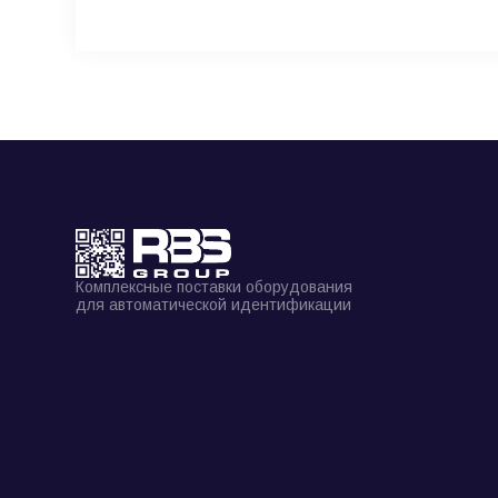
Комплексные поставки оборудования
для автоматической идентификации