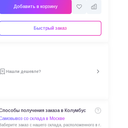
Добавить в корзину
Быстрый заказ
Нашли дешевле?
Способы получения заказа в Колумбус
Самовывоз со склада в Москве
Заберите заказ с нашего склада, расположенного в г.