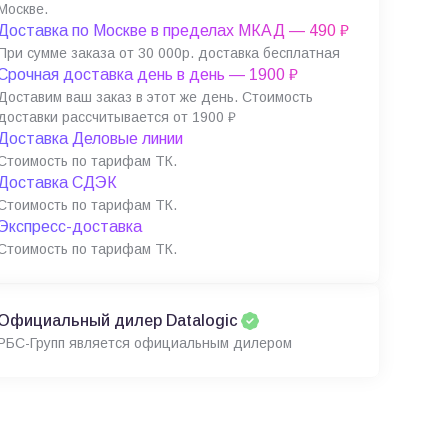
Москве.
Доставка по Москве в пределах МКАД — 490 ₽
При сумме заказа от 30 000р. доставка бесплатная
Срочная доставка день в день — 1900 ₽
Доставим ваш заказ в этот же день. Стоимость
доставки рассчитывается от 1900 ₽
Доставка Деловые линии
Стоимость по тарифам ТК.
Доставка СДЭК
Стоимость по тарифам ТК.
Экспресс-доставка
Стоимость по тарифам ТК.
Официальный дилер Datalogic
РБС-Групп является официальным дилером