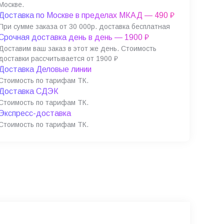
Москве.
Доставка по Москве в пределах МКАД — 490 ₽
При сумме заказа от 30 000р. доставка бесплатная
Срочная доставка день в день — 1900 ₽
Доставим ваш заказ в этот же день. Стоимость
доставки рассчитывается от 1900 ₽
Доставка Деловые линии
Стоимость по тарифам ТК.
Доставка СДЭК
Стоимость по тарифам ТК.
Экспресс-доставка
Стоимость по тарифам ТК.