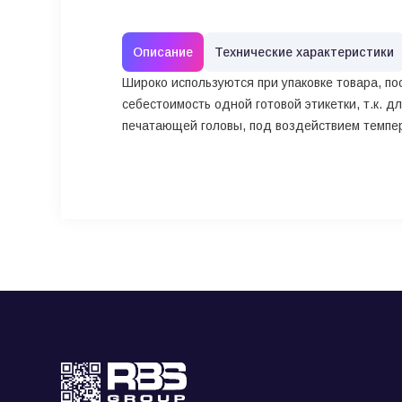
Описание
Технические характеристики
Широко используются при упаковке товара, п
себестоимость одной готовой этикетки, т.к. 
печатающей головы, под воздействием темпер