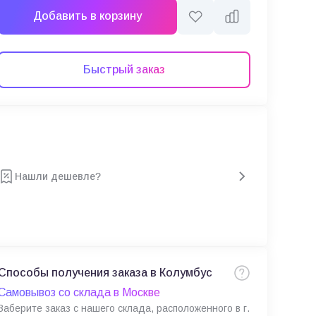
Добавить в корзину
Быстрый заказ
Нашли дешевле?
Способы получения заказа в Колумбус
Самовывоз со склада в Москве
Заберите заказ с нашего склада, расположенного в г.