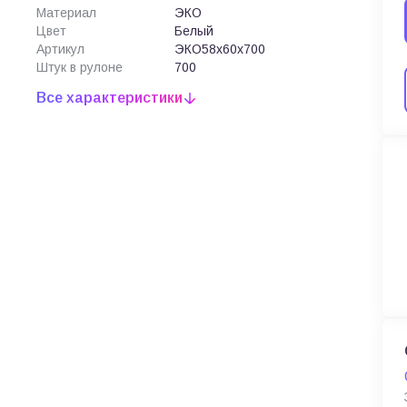
Материал
ЭКО
Цвет
Белый
Артикул
ЭКО58х60х700
Штук в рулоне
700
Все характеристики