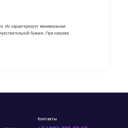
ти. Их характеризует минимальная
очувствительной бумаги. При нагреве
Контакты