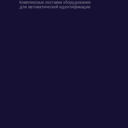
Комплексные поставки оборудования
для автоматической идентификации