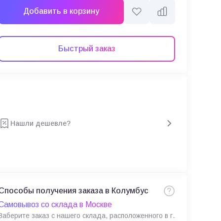
Добавить в корзину
Быстрый заказ
Нашли дешевле?
Способы получения заказа в Колумбус
Самовывоз со склада в Москве
Заберите заказ с нашего склада, расположенного в г.