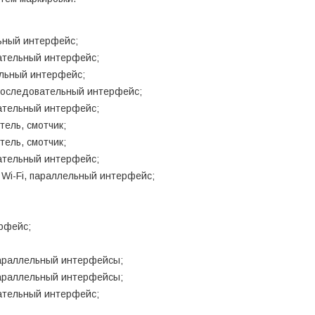
льный интерфейс;
вательный интерфейс;
ельный интерфейс;
, последовательный интерфейс;
вательный интерфейс;
тель, смотчик;
итель, смотчик;
вательный интерфейс;
, Wi-Fi, параллельный интерфейс;
ерфейс;
параллельный интерфейсы;
параллельный интерфейсы;
вательный интерфейс;