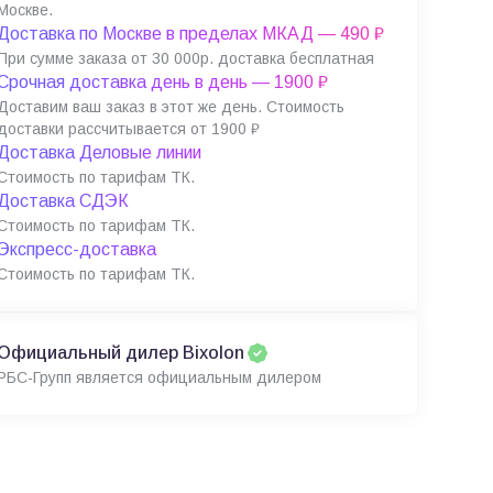
Москве.
Доставка по Москве в пределах МКАД — 490 ₽
При сумме заказа от 30 000р. доставка бесплатная
Срочная доставка день в день — 1900 ₽
Доставим ваш заказ в этот же день. Стоимость
доставки рассчитывается от 1900 ₽
Доставка Деловые линии
Стоимость по тарифам ТК.
Доставка СДЭК
Стоимость по тарифам ТК.
Экспресс-доставка
Стоимость по тарифам ТК.
Официальный дилер Bixolon
РБС-Групп является официальным дилером