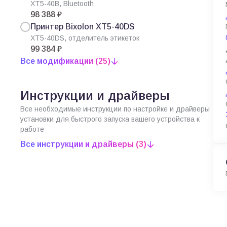
XT5-40B, Bluetooth
98 388 ₽
Принтер Bixolon XT5-40DS
XT5-40DS, отделитель этикеток
99 384 ₽
Все модификации (25)
Инструкции и драйверы
Все необходимые инструкции по настройке и драйверы
установки для быстрого запуска вашего устройства к
работе
Все инструкции и драйверы (3)