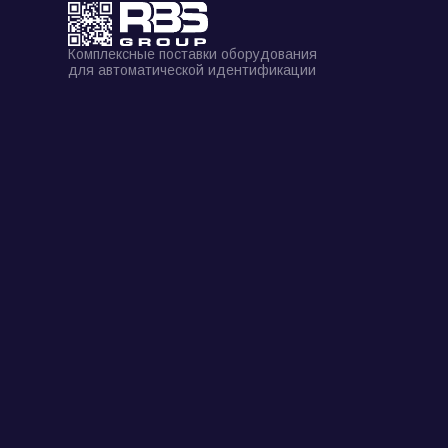
Комплексные поставки оборудования
для автоматической идентификации