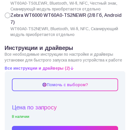
WT60A0-TS0LEWR, Bluetooth, Wi-fi, NFC, Честный знак,
Сканирующй модуль приобретается отдельно
Zebra WT6000 WT60A0-TS2NEWR (2/8 Гб, Android
7)
WT60A0-TS2NEWR, Bluetooth, Wi-fi, NFC, Сканирующий
модуль приобретается отдельно
Инструкции и драйверы
Все необходимые инструкции по настройке и драйверы
установки для быстрого запуска вашего устройства к работе
Все инструкции и драйверы (2)
Помочь с выбором?
Цена по запросу
В наличии