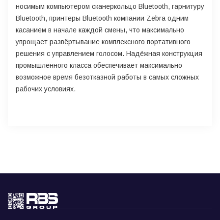
носимым компьютером сканеркольцо Bluetooth, гарнитуру
Bluetooth, принтеры Bluetooth компании Zebra одним
касанием в начале каждой смены, что максимально
упрощает развёртывание комплексного портативного
решения с управлением голосом. Надёжная конструкция
промышленного класса обеспечивает максимально
возможное время безотказной работы в самых сложных
рабочих условиях.