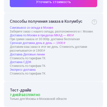
Уточнить стоимость
Способы получения заказа в Колумбус
Самовывоз со склада в Москве
Заберите заказ с нашего склада, расположенного в г. Москве.
Доставка по Москве в пределах МКАД — 490 ₽
При сумме заказа от 30 000р. доставка бесплатная
Срочная доставка день в день — 1900 ₽
Доставим ваш заказ в этот же день. Стоимость доставки
рассчитывается от 1900 ₽
Доставка Деловые линии
Стоимость по тарифам ТК.
Доставка СДЭК
Стоимость по тарифам ТК.
Экспресс-доставка
Стоимость по тарифам ТК.
Тест-драйв
7 ДНЕЙ БЕСПЛАТНО
Только для Москвы и Московской области