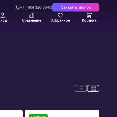
+7 (495) 320-03-63
Заказать звонок
Вход
Сравнение
Избранное
Корзина
В наличии