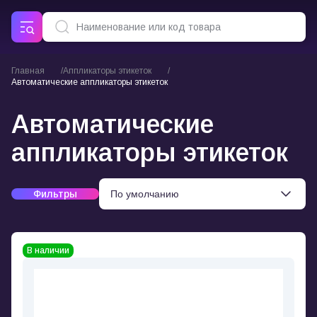
Главная
Аппликаторы этикеток
Автоматические аппликаторы этикеток
Автоматические
аппликаторы этикеток
Фильтры
В наличии