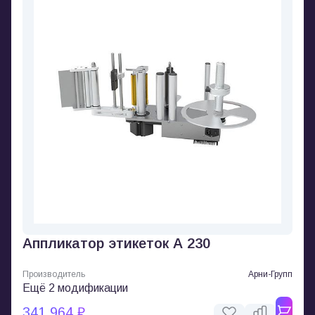
Аппликатор этикеток А 230
Производитель
Арни-Групп
Ещё 2 модификации
341 964 ₽