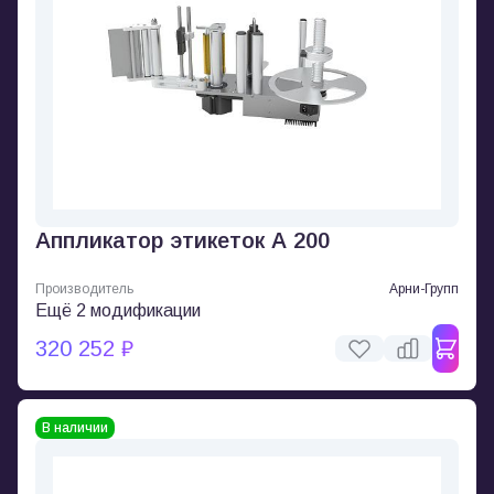
Аппликатор этикеток А 200
Производитель
Арни-Групп
Ещё 2 модификации
320 252 ₽
В наличии