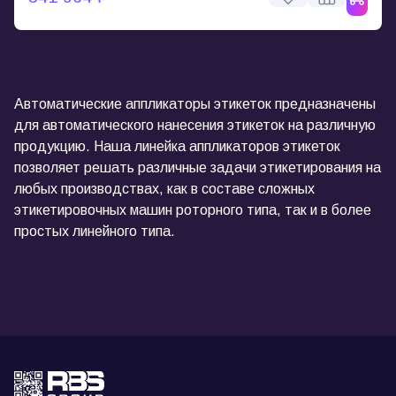
Автоматические аппликаторы этикеток предназначены
для автоматического нанесения этикеток на различную
продукцию. Наша линейка аппликаторов этикеток
позволяет решать различные задачи этикетирования на
любых производствах, как в составе сложных
этикетировочных машин роторного типа, так и в более
простых линейного типа.