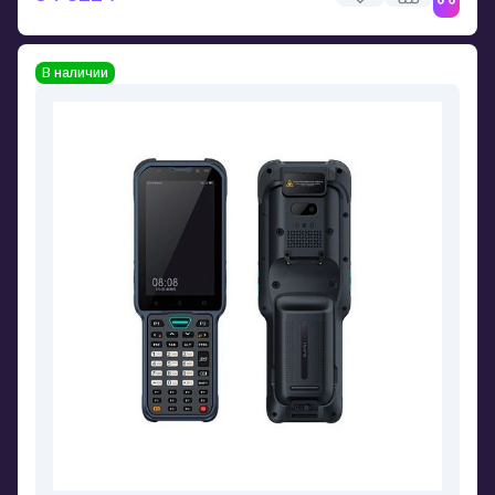
В наличии