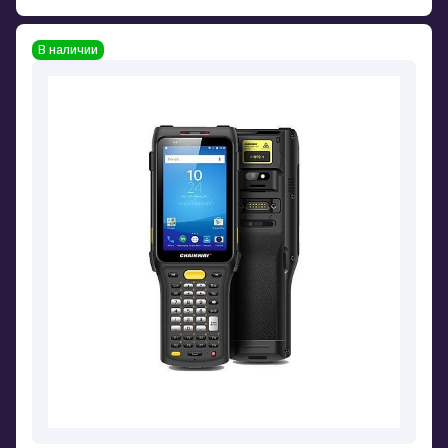
В наличии