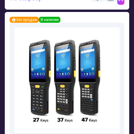
Хит продаж
В наличии