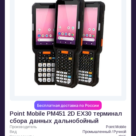
Бесплатная доставка по России
Point Mobile PM451 2D EX30 терминал
сбора данных дальнобойный
Производитель
Point Mobile
Вид
Промышленный / Ручной