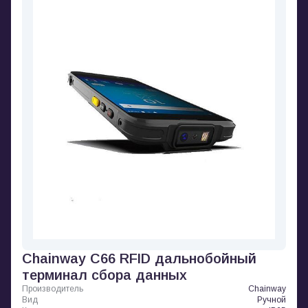
Chainway C66 RFID дальнобойный
терминал сбора данных
Производитель
Chainway
Вид
Ручной