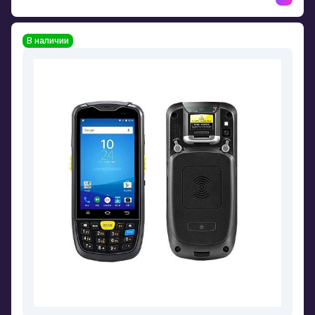
В наличии