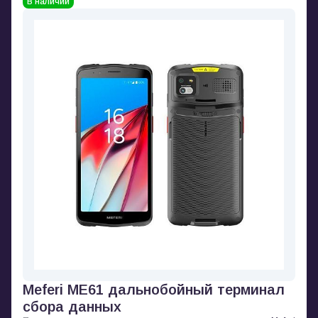
В наличии
Meferi ME61 дальнобойный терминал
сбора данных