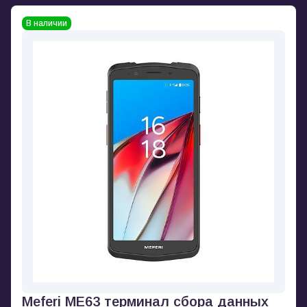
В наличии
Meferi ME63 терминал сбора данных