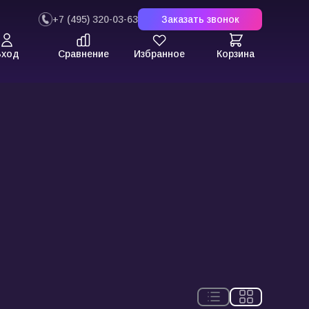
+7 (495) 320-03-63
Заказать звонок
Вход
Сравнение
Избранное
Корзина