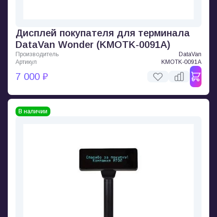
Дисплей покупателя для терминала
DataVan Wonder (KMOTK-0091A)
Производитель
DataVan
Артикул
KMOTK-0091A
7 000 ₽
В наличии