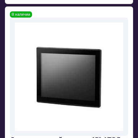
В наличии