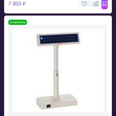
7 850 ₽
В наличии