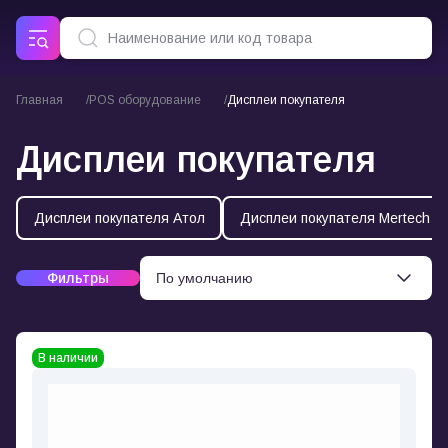
Главная
POS оборудование
Дисплеи покупателя
Дисплеи покупателя
Дисплеи покупателя Атол
Дисплеи покупателя Mertech
Фильтры
В наличии