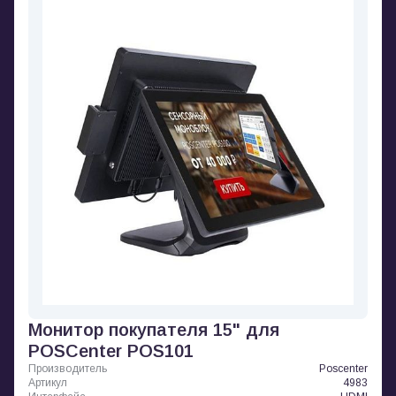
Монитор покупателя 15" для
POSCenter POS101
Производитель
Poscenter
Артикул
4983