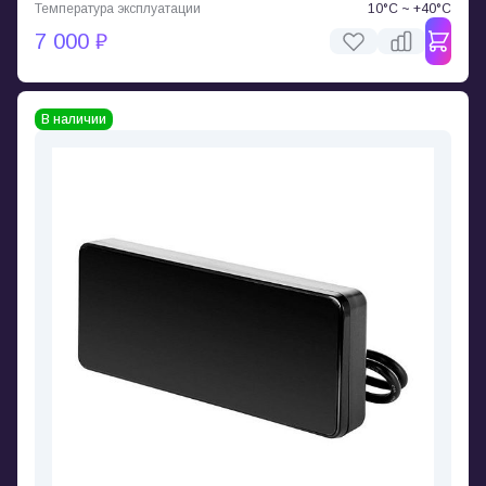
Температура эксплуатации
10°C ~ +40°C
7 000 ₽
В наличии