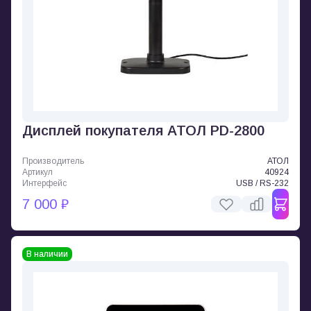
Дисплей покупателя АТОЛ PD-2800
Производитель
АТОЛ
Артикул
40924
Интерфейс
USB / RS-232
7 000 ₽
В наличии