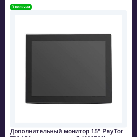
В наличии
Дополнительный монитор 15" PayTor