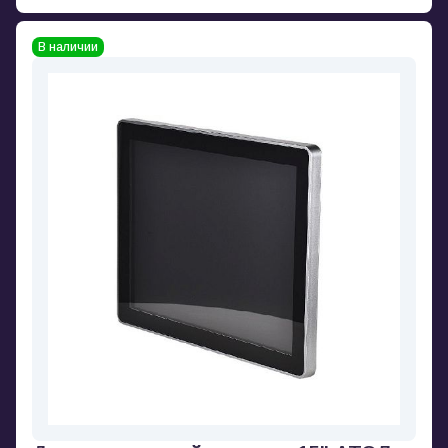
В наличии