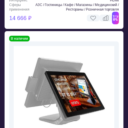
Интерфейс
HDMI
Сферы
АЗС / Гостиницы / Кафе / Магазины / Медицинский /
применения
Рестораны / Розничная торговля
14 666 ₽
В наличии