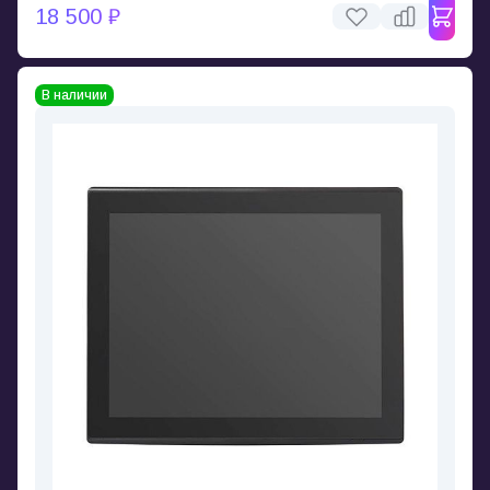
18 500 ₽
В наличии