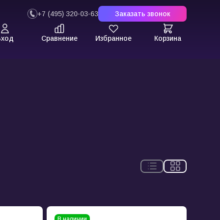
+7 (495) 320-03-63
Заказать звонок
Вход
Сравнение
Избранное
Корзина
В наличии