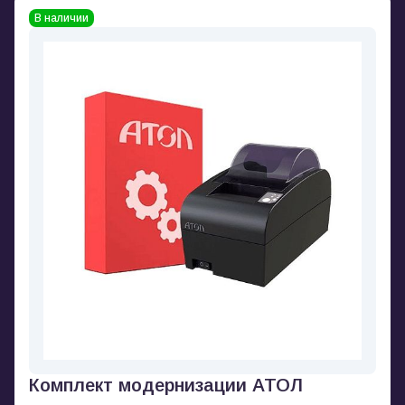
В наличии
Комплект модернизации АТОЛ