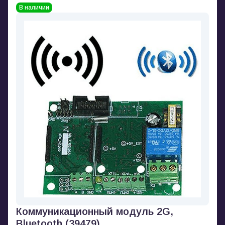
В наличии
Коммуникационный модуль 2G,
Bluetooth (39479)