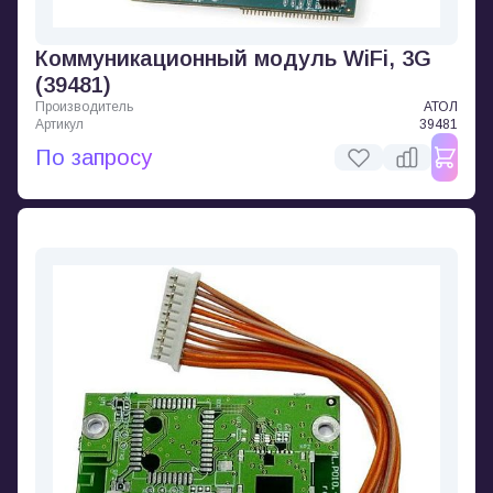
Коммуникационный модуль WiFi, 3G
(39481)
Производитель
АТОЛ
Артикул
39481
По запросу