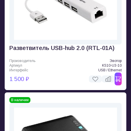
Разветвитель USB-hub 2.0 (RTL-01A)
Производитель
Эвотор
Артикул
K510-U3-10
Интерфейс
USB / Ethernet
1 500 ₽
В наличии