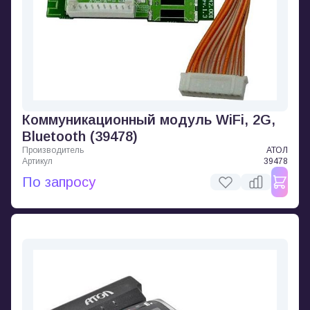
Коммуникационный модуль WiFi, 2G,
Bluetooth (39478)
Производитель
АТОЛ
Артикул
39478
По запросу