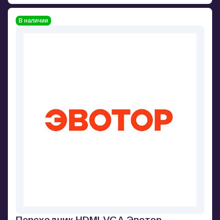
В наличии