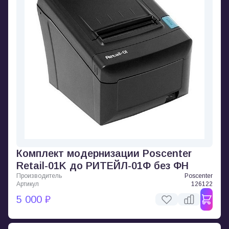
Комплект модернизации Poscenter
Retail-01K до РИТЕЙЛ-01Ф без ФН
Производитель
Poscenter
Артикул
126122
5 000 ₽