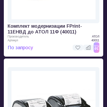
Комплект модернизации FPrint-
11ЕНВД до АТОЛ 11Ф (40011)
Производитель
АТОЛ
Артикул
40011
По запросу