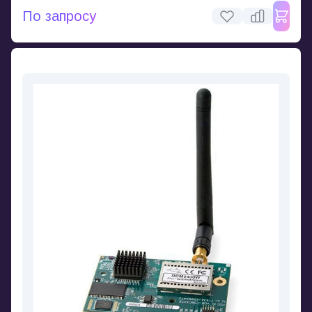
По запросу