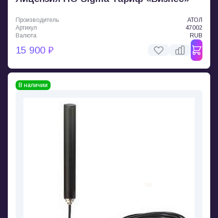
Производитель
АТОЛ
Артикул
47002
Валюта
RUB
15 900 ₽
В наличии