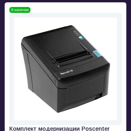
В наличии
Комплект модернизации Poscenter