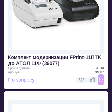
Комплект модернизации FPrint-11ПТК
до АТОЛ 11Ф (39077)
Производитель
АТОЛ
Артикул
39077
По запросу