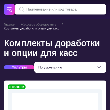
Главная
Кассовое оборудование
Комплекты доработки и опции для касс
Комплекты доработки
и опции для касс
Фильтры
В наличии