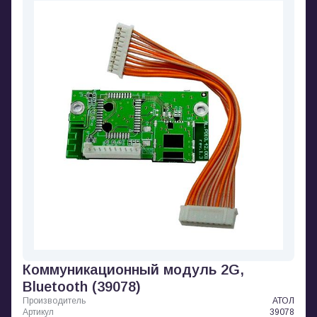
Коммуникационный модуль 2G,
Bluetooth (39078)
Производитель
АТОЛ
Артикул
39078