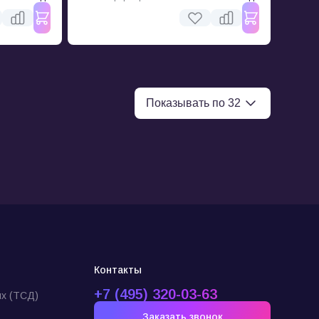
Контакты
+7 (495) 320-03-63
х (ТСД)
Заказать звонок