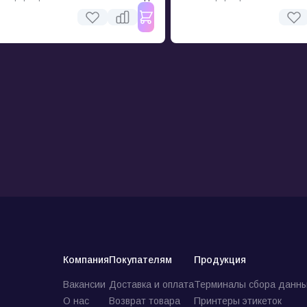
Компания
Покупателям
Продукция
Вакансии
Доставка и оплата
Терминалы сбора данны
О нас
Возврат товара
Принтеры этикеток