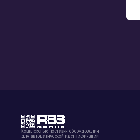
Комплексные поставки оборудования
для автоматической идентификации