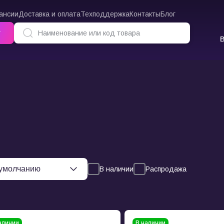
ансии
Доставка и оплата
Техподдержка
Контакты
Блог
г
В наличии
Распродажа
аличии
В наличии