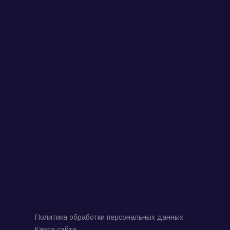
Политика обработки персональных данных
Карта сайта