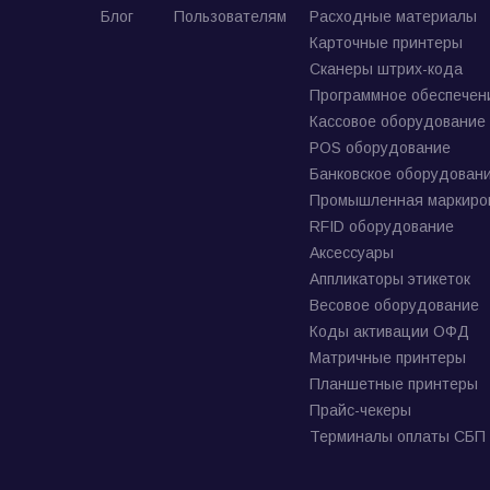
Блог
Пользователям
Расходные материалы
Карточные принтеры
Сканеры штрих-кода
Программное обеспечен
Кассовое оборудование
POS оборудование
Банковское оборудован
Промышленная маркиро
RFID оборудование
Аксессуары
Аппликаторы этикеток
Весовое оборудование
Коды активации ОФД
Матричные принтеры
Планшетные принтеры
Прайс-чекеры
Терминалы оплаты СБП