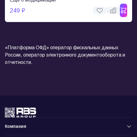
249 ₽
«Платформа ОФД» оператор фискальных данных
России, оператор электронного документооборота и
отчетности.
Компания