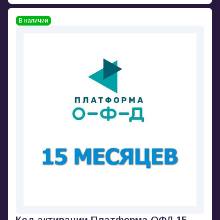
В наличии