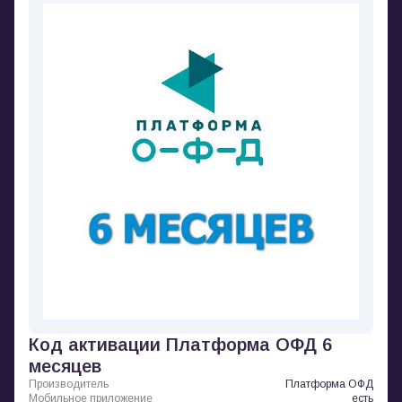
Код активации Платформа ОФД 6
месяцев
Производитель
Платформа ОФД
Мобильное приложение
есть