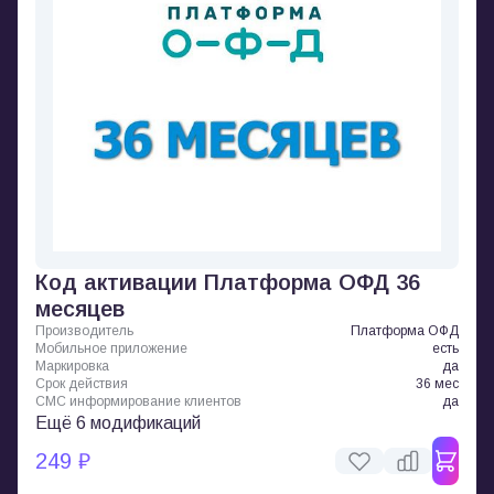
Код активации Платформа ОФД 36
месяцев
Производитель
Платформа ОФД
Мобильное приложение
есть
Маркировка
да
Срок действия
36 мес
СМС информирование клиентов
да
Ещё 6 модификаций
249 ₽