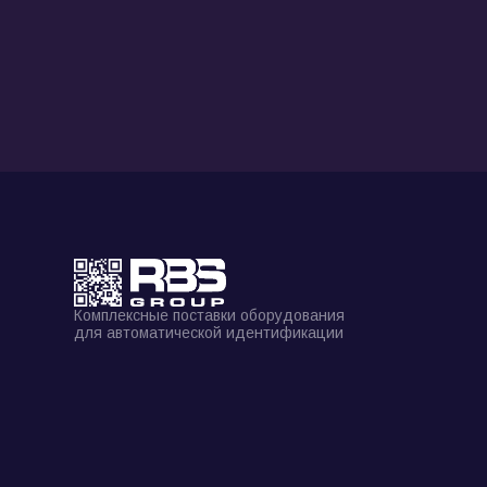
Комплексные поставки оборудования
для автоматической идентификации