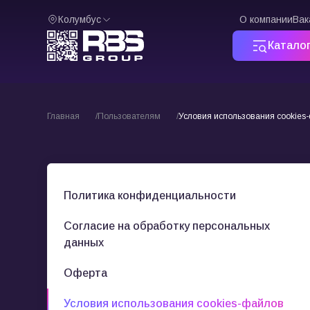
Колумбус
О компании
Вак
Катало
Главная
Пользователям
Условия использования cookies
Политика конфиденциальности
Согласие на обработку персональных
данных
Оферта
Условия использования cookies-файлов