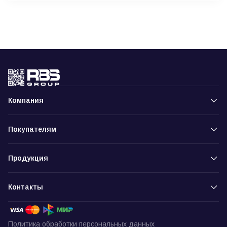
Компания
Покупателям
Продукция
Контакты
Политика обработки персональных данных