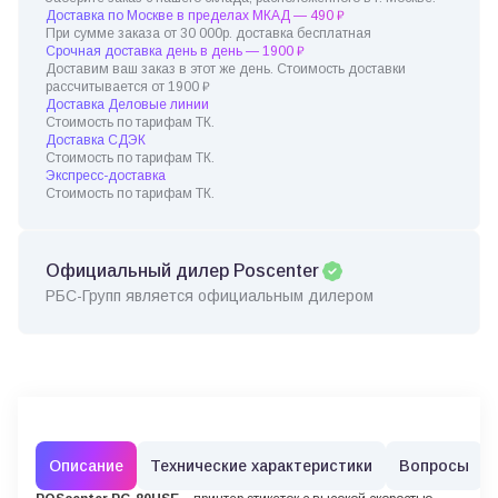
Доставка по Москве в пределах МКАД — 490 ₽
При сумме заказа от 30 000р. доставка бесплатная
Срочная доставка день в день — 1900 ₽
Доставим ваш заказ в этот же день. Стоимость доставки
рассчитывается от 1900 ₽
Доставка Деловые линии
Стоимость по тарифам ТК.
Доставка СДЭК
Стоимость по тарифам ТК.
Экспресс-доставка
Стоимость по тарифам ТК.
Официальный дилер Poscenter
РБС-Групп является официальным дилером
Описание
Технические характеристики
Вопросы