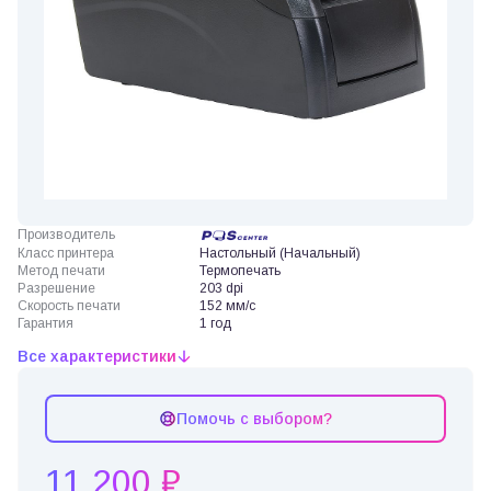
Производитель
Класс принтера
Настольный (Начальный)
Метод печати
Термопечать
Разрешение
203 dpi
Скорость печати
152 мм/с
Гарантия
1 год
Все характеристики
Помочь с выбором?
11 200 ₽