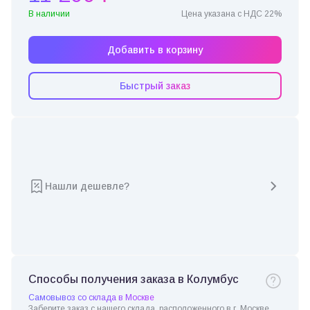
В наличии
Цена указана с НДС 22%
Добавить в корзину
Быстрый заказ
Нашли дешевле?
Способы получения заказа в Колумбус
Самовывоз со склада в Москве
Заберите заказ с нашего склада, расположенного в г. Москве.