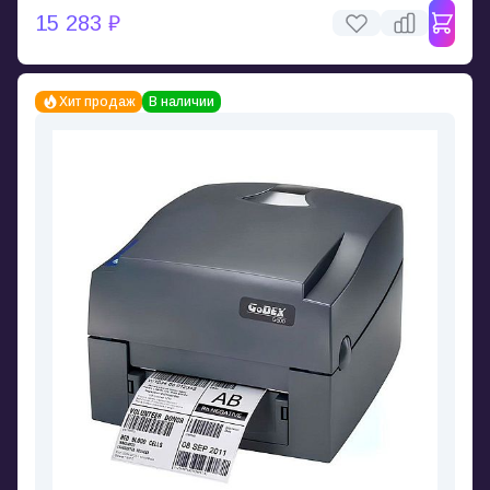
15 283 ₽
Хит продаж
В наличии