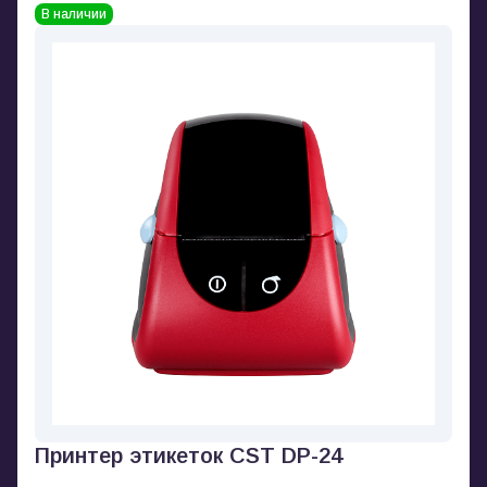
В наличии
Принтер этикеток CST DP-24