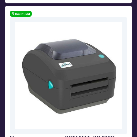
В наличии