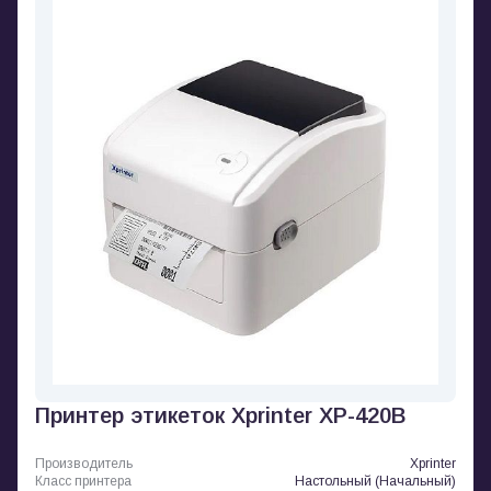
Принтер этикеток Xprinter XP-420B
Производитель
Xprinter
Класс принтера
Настольный (Начальный)