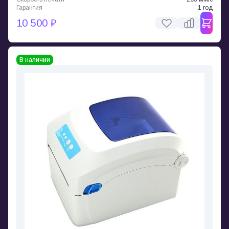
Гарантия
1 год
10 500 ₽
В наличии