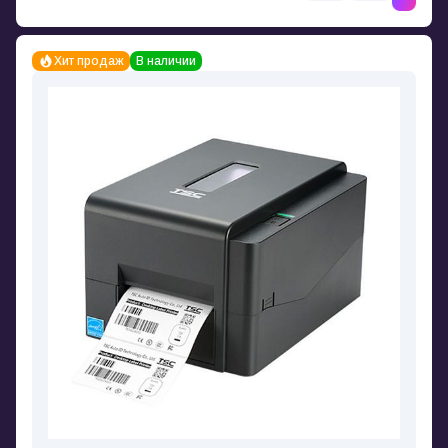
Хит продаж
В наличии