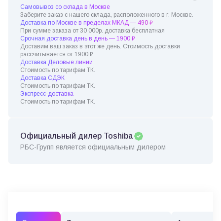
Самовывоз со склада в Москве
Заберите заказ с нашего склада, расположенного в г. Москве.
Доставка по Москве в пределах МКАД — 490 ₽
При сумме заказа от 30 000р. доставка бесплатная
Срочная доставка день в день — 1900 ₽
Доставим ваш заказ в этот же день. Стоимость доставки
рассчитывается от 1900 ₽
Доставка Деловые линии
Стоимость по тарифам ТК.
Доставка СДЭК
Стоимость по тарифам ТК.
Экспресс-доставка
Стоимость по тарифам ТК.
Официальный дилер Toshiba
РБС-Групп является официальным дилером