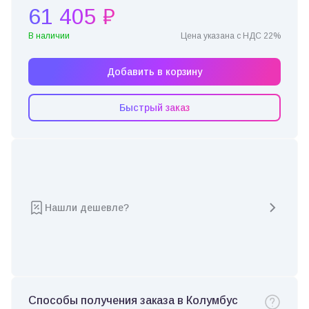
61 405 ₽
В наличии
Цена указана с НДС 22%
Добавить в корзину
Быстрый заказ
Нашли дешевле?
Способы получения заказа в Колумбус