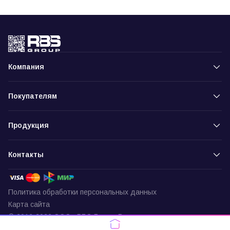
Компания
Покупателям
Продукция
Контакты
Политика обработки персональных данных
Карта сайта
© 2016-2026 ООО «РБС-Групп» Все права защищены