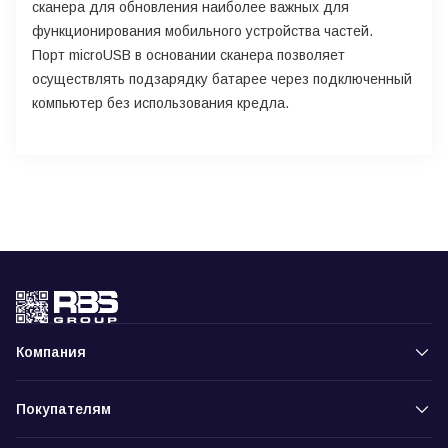
сканера для обновления наиболее важных для
функционирования мобильного устройства частей.
Порт microUSB в основании сканера позволяет
осуществлять подзарядку батарее через подключенный
компьютер без использования кредла.
Компания
Покупателям