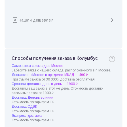
Нашли дешевле?
Способы получения заказа в Колумбус
Самовывоз со склада в Москве
Заберите заказ с нашего склада, расположенного в г. Москве.
Доставка по Москве в пределах МКАД — 490 ₽
При сумме заказа от 30 000р. доставка бесплатная
Срочная доставка день в день — 1900 ₽
Доставим ваш заказ в этот же день. Стоимость доставки
рассчитывается от 1900 ₽
Доставка Деловые линии
Стоимость по тарифам ТК.
Доставка СДЭК
Стоимость по тарифам ТК.
Экспресс-доставка
Стоимость по тарифам ТК.