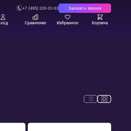
+7 (495) 320-03-63
Заказать звонок
Вход
Сравнение
Избранное
Корзина