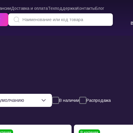
ансии
Доставка и оплата
Техподдержка
Контакты
Блог
г
В наличии
Распродажа
аличии
В наличии