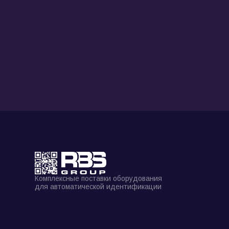
Комплексные поставки оборудования
для автоматической идентификации