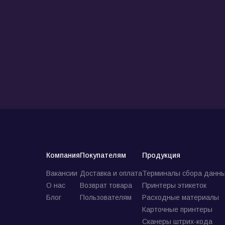
Компания
Покупателям
Продукция
Вакансии
Доставка и оплата
Терминалы сбора данны
О нас
Возврат товара
Принтеры этикеток
Блог
Пользователям
Расходные материалы
Карточные принтеры
Сканеры штрих-кода