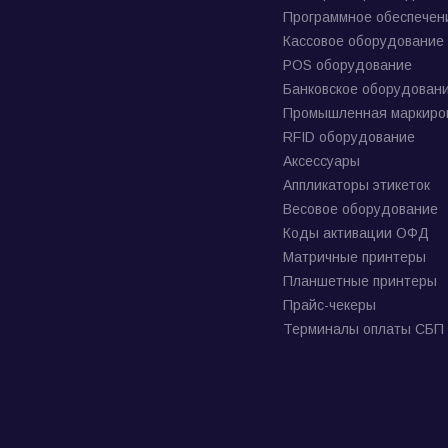
Программное обеспечен
Кассовое оборудование
POS оборудование
Банковское оборудован
Промышленная маркиро
RFID оборудование
Аксессуары
Аппликаторы этикеток
Весовое оборудование
Коды активации ОФД
Матричные принтеры
Планшетные принтеры
Прайс-чекеры
Терминалы оплаты СБП