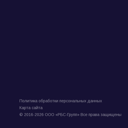
Политика обработки персональных данных
Карта сайта
© 2016-2026 ООО «РБС-Групп» Все права защищены