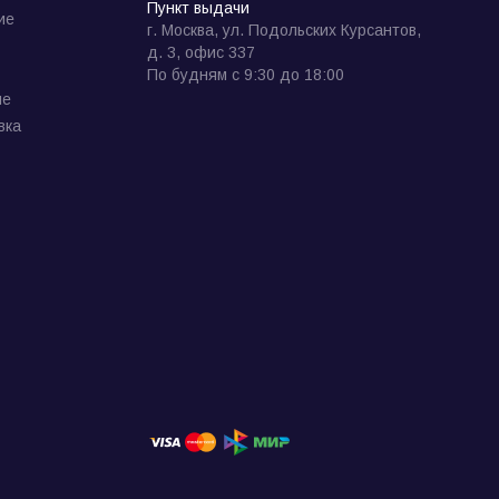
Пункт выдачи
ие
г. Москва, ул. Подольских Курсантов,
д. 3, офис 337
По будням с 9:30 до 18:00
ие
вка