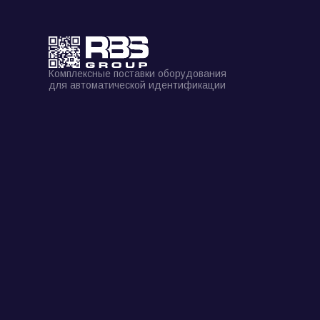
Комплексные поставки оборудования
для автоматической идентификации