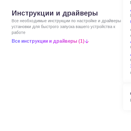
Инструкции и драйверы
Все необходимые инструкции по настройке и драйверы
установки для быстрого запуска вашего устройства к
работе
Все инструкции и драйверы (1)