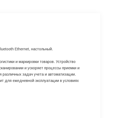
luetooth Ethernet, настольный.
гистики и маркировки товаров. Устройство
сканировании и ускоряет процессы приемки и
 различных задач учета и автоматизации.
ит для ежедневной эксплуатации в условиях