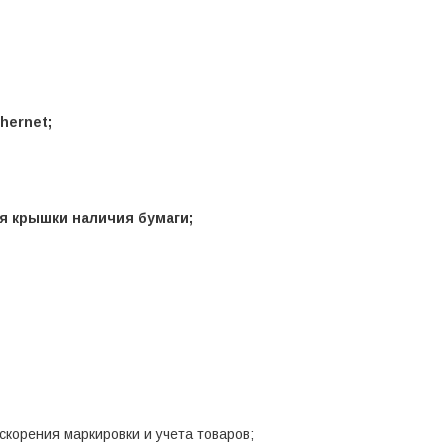
hernet;
я крышки наличия бумаги;
скорения маркировки и учета товаров;