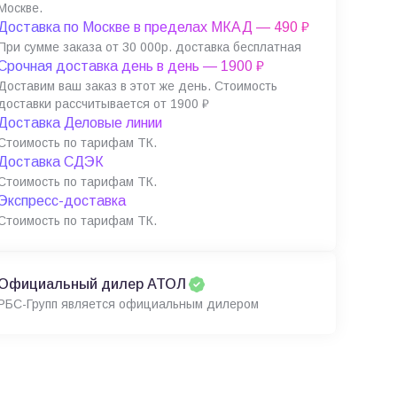
Москве.
Доставка по Москве в пределах МКАД — 490 ₽
При сумме заказа от 30 000р. доставка бесплатная
Срочная доставка день в день — 1900 ₽
Доставим ваш заказ в этот же день. Стоимость
доставки рассчитывается от 1900 ₽
Доставка Деловые линии
Стоимость по тарифам ТК.
Доставка СДЭК
Стоимость по тарифам ТК.
Экспресс-доставка
Стоимость по тарифам ТК.
Официальный дилер АТОЛ
РБС-Групп является официальным дилером