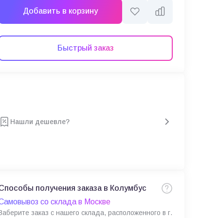
Добавить в корзину
Быстрый заказ
Нашли дешевле?
Способы получения заказа в Колумбус
Самовывоз со склада в Москве
Заберите заказ с нашего склада, расположенного в г.