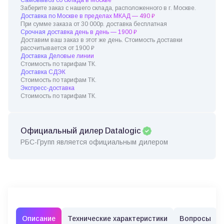
Заберите заказ с нашего склада, расположенного в г. Москве.
Доставка по Москве в пределах МКАД — 490 ₽
При сумме заказа от 30 000р. доставка бесплатная
Срочная доставка день в день — 1900 ₽
Доставим ваш заказ в этот же день. Стоимость доставки
рассчитывается от 1900 ₽
Доставка Деловые линии
Стоимость по тарифам ТК.
Доставка СДЭК
Стоимость по тарифам ТК.
Экспресс-доставка
Стоимость по тарифам ТК.
Официальный дилер Datalogic
РБС-Групп является официальным дилером
Описание
Технические характеристики
Вопросы