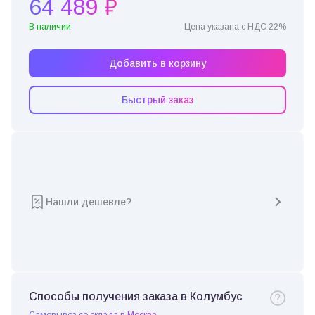
64 489 ₽
В наличии
Цена указана с НДС 22%
Добавить в корзину
Быстрый заказ
Нашли дешевле?
Способы получения заказа в Колумбус
Самовывоз со склада в Москве