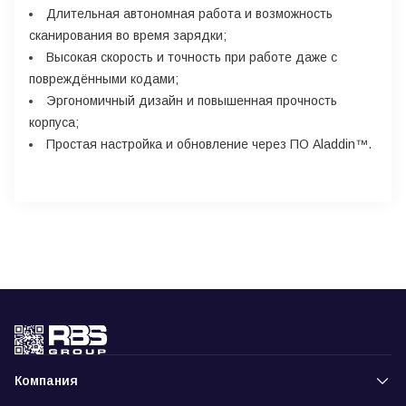
Длительная автономная работа и возможность
сканирования во время зарядки;
Высокая скорость и точность при работе даже с
повреждёнными кодами;
Эргономичный дизайн и повышенная прочность
корпуса;
Простая настройка и обновление через ПО Aladdin™.
Компания