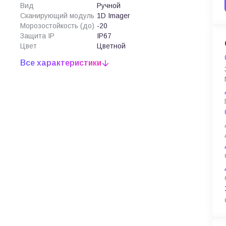
Вид
Ручной
Сканирующий модуль
1D Imager
Морозостойкость (до)
-20
Защита IP
IP67
Цвет
Цветной
Все характеристики