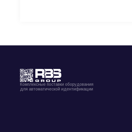
Комплексные поставки оборудования
для автоматической идентификации