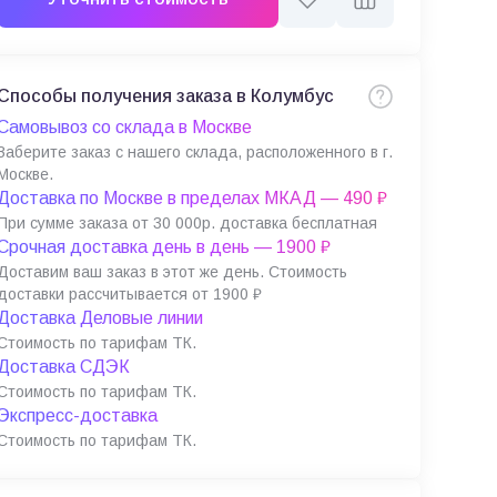
Способы получения заказа в Колумбус
Самовывоз со склада в Москве
Заберите заказ с нашего склада, расположенного в г.
Москве.
Доставка по Москве в пределах МКАД — 490 ₽
При сумме заказа от 30 000р. доставка бесплатная
Срочная доставка день в день — 1900 ₽
Доставим ваш заказ в этот же день. Стоимость
доставки рассчитывается от 1900 ₽
Доставка Деловые линии
Стоимость по тарифам ТК.
Доставка СДЭК
Стоимость по тарифам ТК.
Экспресс-доставка
Стоимость по тарифам ТК.