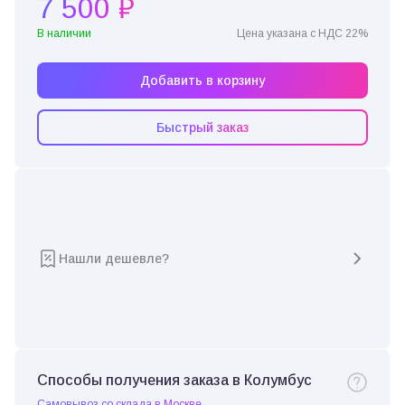
7 500 ₽
В наличии
Цена указана с НДС 22%
Добавить в корзину
Быстрый заказ
Нашли дешевле?
Способы получения заказа в Колумбус
Самовывоз со склада в Москве