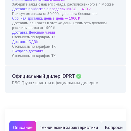
Заберите заказ с нашего склада, расположенного в г. Москве.
Доставка по Москве в пределах МКАД — 490 ₽
При сумме заказа от 30 000р. доставка бесплатная
Срочная доставка день в день — 1900 ₽
Доставим ваш заказ в этот же день. Стоимость доставки
рассчитывается от 1900 ₽
Доставка Деловые линии
Стоимость по тарифам ТК.
Доставка СДЭК
Стоимость по тарифам ТК.
Экспресс-доставка
Стоимость по тарифам ТК.
Официальный дилер iDPRT
РБС-Групп является официальным дилером
Описание
Технические характеристики
Вопросы