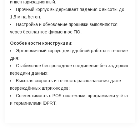
инвентаризационный;
Прочный корпус выдерживает падения с высоты до
1,5 м на бетон;
Настройка и обновление прошивки выполняются
через бесплатное фирменное ПО.
Особенности конструкции:
Эргономичный корпус для удобной работы в течение
дня;
Стабильное беспроводное соединение без задержек
передачи данных;
Высокая скорость и точность распознавания даже
повреждённых штрих-кодов;
Совместимость с POS-системами, программами учёта
и терминалами iDPRT.