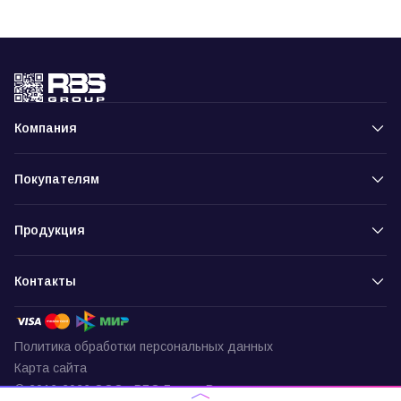
Компания
Покупателям
Продукция
Контакты
Политика обработки персональных данных
Карта сайта
© 2016-2026 ООО «РБС-Групп» Все права защищены