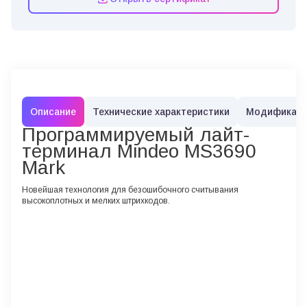
Описание
Технические характеристики
Модификац
Программируемый лайт-
терминал Mindeo MS3690
Mark
Новейшая технология для безошибочного считывания
высокоплотных и мелких штрихкодов.