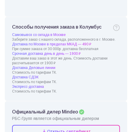
Способы получения заказа в Колумбус
Самовывоз со склада в Москве
Заберите заказ с нашего склада, расположенного в г. Москве.
Доставка по Москве в пределах МКАД — 490 ₽
При сумме заказа от 30 000р. доставка бесплатная
Срочная доставка день в день — 1900 ₽
Доставим ваш заказ в этот же день. Стоимость доставки
рассчитывается от 1900 ₽
Доставка Деловые линии
Стоимость по тарифам ТК.
Доставка СДЭК
Стоимость по тарифам ТК.
Экспресс-доставка
Стоимость по тарифам ТК.
Официальный дилер Mindeo
РБС-Групп является официальным дилером
Открыть сертификат