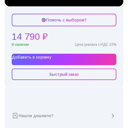
Помочь с выбором?
14 790 ₽
В наличии
Цена указана с НДС 22%
Добавить в корзину
Быстрый заказ
Нашли дешевле?