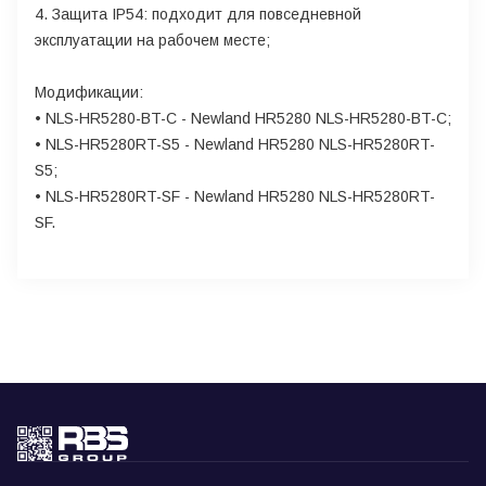
4. Защита IP54: подходит для повседневной
эксплуатации на рабочем месте;
Модификации:
• NLS-HR5280-BT-C - Newland HR5280 NLS-HR5280-BT-C;
• NLS-HR5280RT-S5 - Newland HR5280 NLS-HR5280RT-
S5;
• NLS-HR5280RT-SF - Newland HR5280 NLS-HR5280RT-
SF.