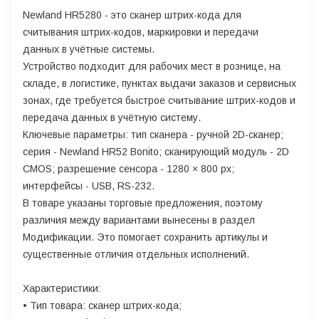
Newland HR5280 - это сканер штрих-кода для
считывания штрих-кодов, маркировки и передачи
данных в учётные системы.
Устройство подходит для рабочих мест в рознице, на
складе, в логистике, пунктах выдачи заказов и сервисных
зонах, где требуется быстрое считывание штрих-кодов и
передача данных в учётную систему.
Ключевые параметры: тип сканера - ручной 2D-сканер;
серия - Newland HR52 Bonito; сканирующий модуль - 2D
CMOS; разрешение сенсора - 1280 × 800 px;
интерфейсы - USB, RS-232.
В товаре указаны торговые предложения, поэтому
различия между вариантами вынесены в раздел
Модификации. Это помогает сохранить артикулы и
существенные отличия отдельных исполнений.
Характеристики:
• Тип товара: сканер штрих-кода;