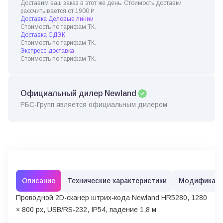
Доставим ваш заказ в этот же день. Стоимость доставки
рассчитывается от 1900 ₽
Доставка Деловые линии
Стоимость по тарифам ТК.
Доставка СДЭК
Стоимость по тарифам ТК.
Экспресс-доставка
Стоимость по тарифам ТК.
Официальный дилер Newland
РБС-Групп является официальным дилером
Описание
Технические характеристики
Модификац
Проводной 2D-сканер штрих-кода Newland HR5280, 1280
× 800 px, USB/RS-232, IP54, падение 1,8 м