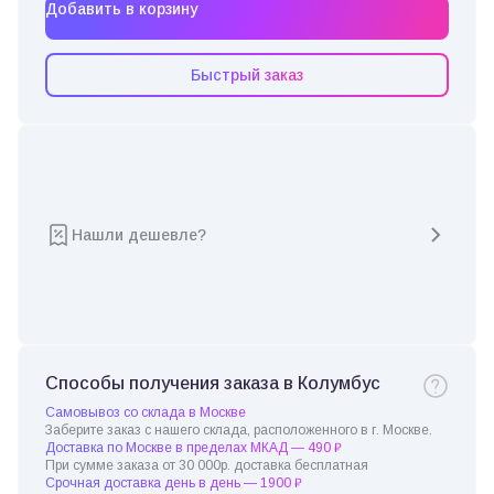
Добавить в корзину
Быстрый заказ
Нашли дешевле?
Способы получения заказа в Колумбус
Самовывоз со склада в Москве
Заберите заказ с нашего склада, расположенного в г. Москве.
Доставка по Москве в пределах МКАД — 490 ₽
При сумме заказа от 30 000р. доставка бесплатная
Срочная доставка день в день — 1900 ₽