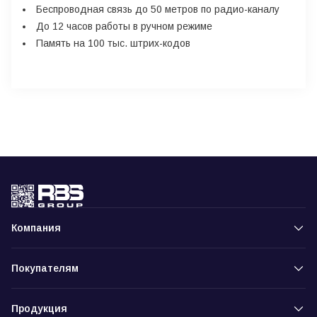
Беспроводная связь до 50 метров по радио-каналу
До 12 часов работы в ручном режиме
Память на 100 тыс. штрих-кодов
Компания
Покупателям
Продукция