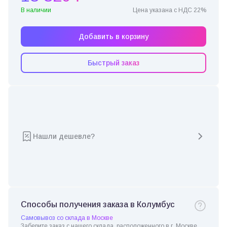
В наличии
Цена указана с НДС 22%
Добавить в корзину
Быстрый заказ
Нашли дешевле?
Способы получения заказа в Колумбус
Самовывоз со склада в Москве
Заберите заказ с нашего склада, расположенного в г. Москве.