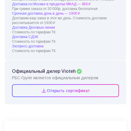
Доставка по Москве в пределах МКАД — 490 ₽
При сумме заказа от 30 000р. доставка бесплатная
Срочная доставка день в день — 1900 ₽
Доставим ваш заказ в этот же день. Стоимость доставки
рассчитывается от 1900 ₽
Доставка Деловые линии
Стоимость по тарифам ТК.
Доставка СДЭК
Стоимость по тарифам ТК.
Экспресс-доставка
Стоимость по тарифам ТК.
Официальный дилер Vioteh
РБС-Групп является официальным дилером
Открыть сертификат