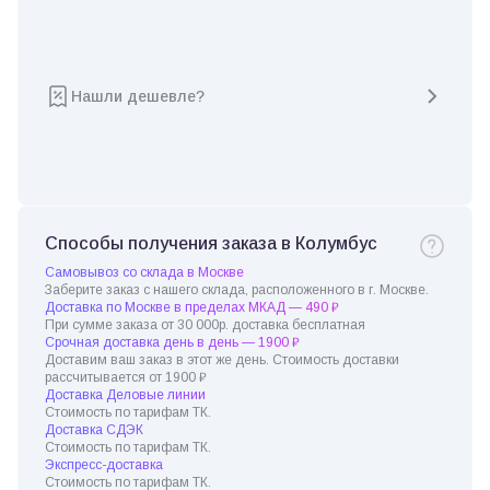
Нашли дешевле?
Способы получения заказа в Колумбус
Самовывоз со склада в Москве
Заберите заказ с нашего склада, расположенного в г. Москве.
Доставка по Москве в пределах МКАД — 490 ₽
При сумме заказа от 30 000р. доставка бесплатная
Срочная доставка день в день — 1900 ₽
Доставим ваш заказ в этот же день. Стоимость доставки
рассчитывается от 1900 ₽
Доставка Деловые линии
Стоимость по тарифам ТК.
Доставка СДЭК
Стоимость по тарифам ТК.
Экспресс-доставка
Стоимость по тарифам ТК.