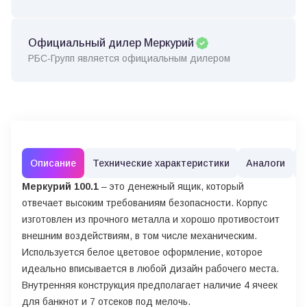
Официальный дилер Меркурий
РБС-Групп является официальным дилером
Описание
Технические характеристики
Аналоги
Меркурий 100.1
– это денежный ящик, который
отвечает высоким требованиям безопасности. Корпус
изготовлен из прочного металла и хорошо противостоит
внешним воздействиям, в том числе механическим.
Используется белое цветовое оформление, которое
идеально вписывается в любой дизайн рабочего места.
Внутренняя конструкция предполагает наличие 4 ячеек
для банкнот и 7 отсеков под мелочь.