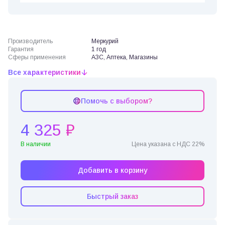
Производитель
Меркурий
Гарантия
1 год
Сферы применения
АЗС, Аптека, Магазины
Все характеристики
Помочь с выбором?
4 325 ₽
В наличии
Цена указана с НДС 22%
Добавить в корзину
Быстрый заказ