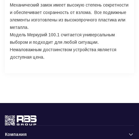
Механический замок имеет высокую степень секретности
и обеспечивает сохранность от взлома. Все подвижные
элементы изготовлены из высокопрочного пластика или
металла.
Модель Меркурий 100.1 считается универсальным
выбором и подходит для любой ситуации.
Немаловажным достоинством устройства является
доступная цена.
Компания