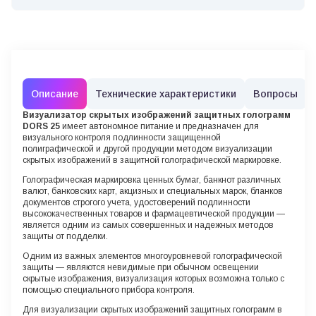
Описание
Технические характеристики
Вопросы
Визуализатор скрытых изображений защитных голограмм
DORS 25
имеет автономное питание и предназначен для
визуального контроля подлинности защищенной
полиграфической и другой продукции методом визуализации
скрытых изображений в защитной голографической маркировке.
Голографическая маркировка ценных бумаг, банкнот различных
валют, банковских карт, акцизных и специальных марок, бланков
документов строгого учета, удостоверений подлинности
высококачественных товаров и фармацевтической продукции —
является одним из самых совершенных и надежных методов
защиты от подделки.
Одним из важных элементов многоуровневой голографической
защиты — являются невидимые при обычном освещении
скрытые изображения, визуализация которых возможна только с
помощью специального прибора контроля.
Для визуализации скрытых изображений защитных голограмм в