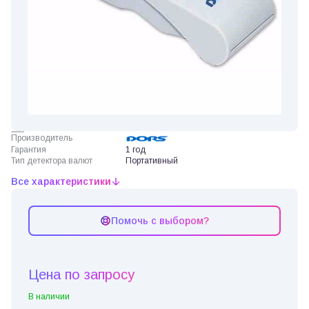
Производитель
Гарантия
1 год
Тип детектора валют
Портативный
Все характеристики
Помочь с выбором?
Цена по запросу
В наличии