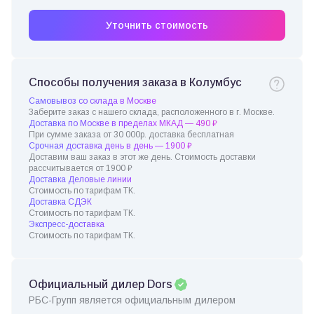
Уточнить стоимость
Способы получения заказа в Колумбус
Самовывоз со склада в Москве
Заберите заказ с нашего склада, расположенного в г. Москве.
Доставка по Москве в пределах МКАД — 490 ₽
При сумме заказа от 30 000р. доставка бесплатная
Срочная доставка день в день — 1900 ₽
Доставим ваш заказ в этот же день. Стоимость доставки
рассчитывается от 1900 ₽
Доставка Деловые линии
Стоимость по тарифам ТК.
Доставка СДЭК
Стоимость по тарифам ТК.
Экспресс-доставка
Стоимость по тарифам ТК.
Официальный дилер Dors
РБС-Групп является официальным дилером