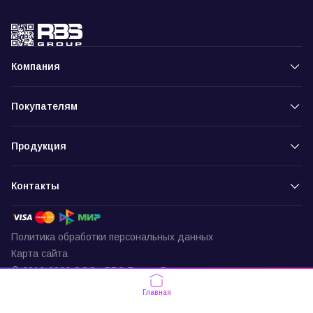
Компания
Покупателям
Продукция
Контакты
Политика обработки персональных данных
Карта сайта
© 2016-2026 ООО «РБС-Групп» Все права защищены
Пункт выдачи
Главная
г. Москва, ул. Подольских Курсантов,