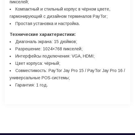
пикселей;
Компактный и стильный корпус в чёрном цвете,
гармонирующий с дизайном терминалов PayTor;
Простая установка и настройка.
Технические характеристики:
Диагональ экрана: 15 дюймов;
Разрешение: 1024×768 пикселей;
Интерфейсы подключения: VGA, HDMI;
Цвет корпуса: чёрный;
Совместимость: PayTor Jay Pro 15 / PayTor Jay Pro 16 /
универсальные POS-системы;
Гарантия: 1 год.