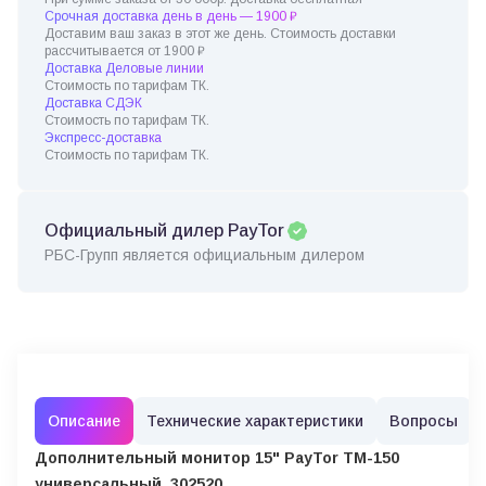
Срочная доставка день в день — 1900 ₽
Доставим ваш заказ в этот же день. Стоимость доставки
рассчитывается от 1900 ₽
Доставка Деловые линии
Стоимость по тарифам ТК.
Доставка СДЭК
Стоимость по тарифам ТК.
Экспресс-доставка
Стоимость по тарифам ТК.
Официальный дилер PayTor
РБС-Групп является официальным дилером
Описание
Технические характеристики
Вопросы
Дополнительный монитор 15" PayTor TM-150
универсальный, 302520