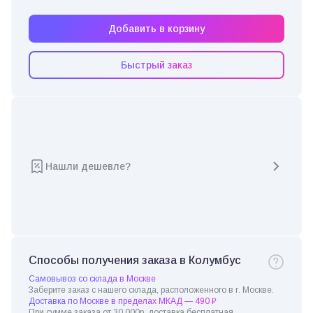
Добавить в корзину
Быстрый заказ
Нашли дешевле?
Способы получения заказа в Колумбус
Самовывоз со склада в Москве
Заберите заказ с нашего склада, расположенного в г. Москве.
Доставка по Москве в пределах МКАД — 490 ₽
При сумме заказа от 30 000р. доставка бесплатная