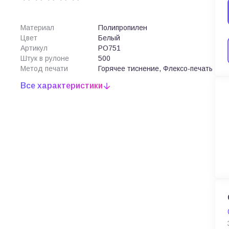
Материал
Полипропилен
Цвет
Белый
Артикул
PO751
Штук в рулоне
500
Метод печати
Горячее тиснение, Флексо-печать
Все характеристики