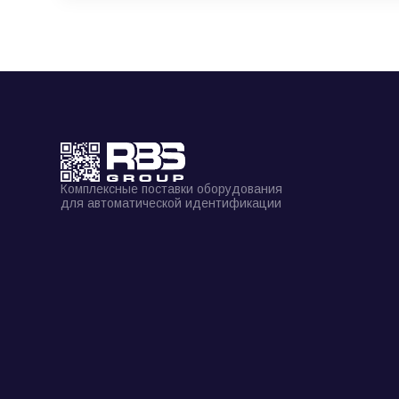
Комплексные поставки оборудования
для автоматической идентификации