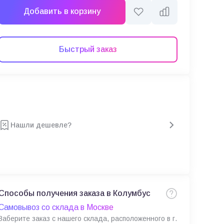
Добавить в корзину
Быстрый заказ
Нашли дешевле?
Способы получения заказа в Колумбус
Самовывоз со склада в Москве
Заберите заказ с нашего склада, расположенного в г.