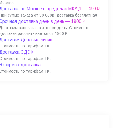
Москве.
Доставка по Москве в пределах МКАД — 490 ₽
При сумме заказа от 30 000р. доставка бесплатная
Срочная доставка день в день — 1900 ₽
Доставим ваш заказ в этот же день. Стоимость
доставки рассчитывается от 1900 ₽
Доставка Деловые линии
Стоимость по тарифам ТК.
Доставка СДЭК
Стоимость по тарифам ТК.
Экспресс-доставка
Стоимость по тарифам ТК.