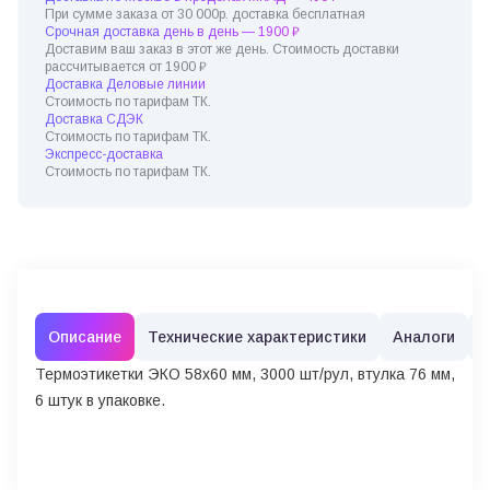
При сумме заказа от 30 000р. доставка бесплатная
Срочная доставка день в день — 1900 ₽
Доставим ваш заказ в этот же день. Стоимость доставки
рассчитывается от 1900 ₽
Доставка Деловые линии
Стоимость по тарифам ТК.
Доставка СДЭК
Стоимость по тарифам ТК.
Экспресс-доставка
Стоимость по тарифам ТК.
Описание
Технические характеристики
Аналоги
Термоэтикетки ЭКО 58х60 мм, 3000 шт/рул, втулка 76 мм,
6 штук в упаковке.