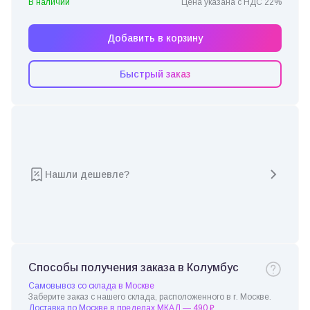
В наличии
Цена указана с НДС 22%
Добавить в корзину
Быстрый заказ
Нашли дешевле?
Способы получения заказа в Колумбус
Самовывоз со склада в Москве
Заберите заказ с нашего склада, расположенного в г. Москве.
Доставка по Москве в пределах МКАД — 490 ₽