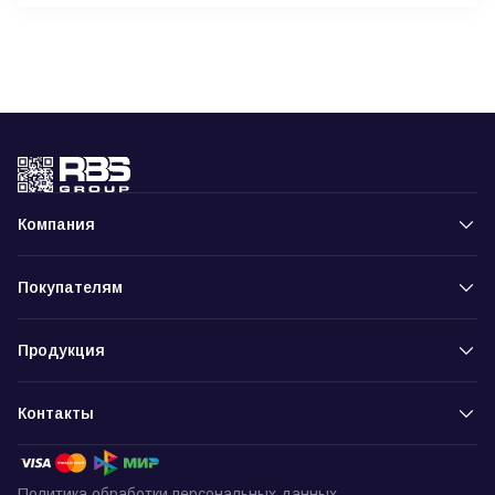
Компания
Покупателям
Продукция
Контакты
Политика обработки персональных данных