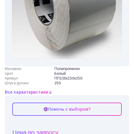
Материал
Полипропилен
Цвет
Белый
Артикул
ПП100х150х250
Штук в рулоне
250
Все характеристики
Помочь с выбором?
Цена по запросу