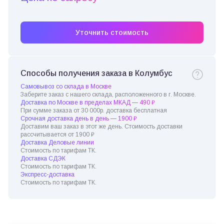
Уточнить стоимость
Способы получения заказа в Колумбус
Самовывоз со склада в Москве
Заберите заказ с нашего склада, расположенного в г. Москве.
Доставка по Москве в пределах МКАД — 490 ₽
При сумме заказа от 30 000р. доставка бесплатная
Срочная доставка день в день — 1900 ₽
Доставим ваш заказ в этот же день. Стоимость доставки
рассчитывается от 1900 ₽
Доставка Деловые линии
Стоимость по тарифам ТК.
Доставка СДЭК
Стоимость по тарифам ТК.
Экспресс-доставка
Стоимость по тарифам ТК.