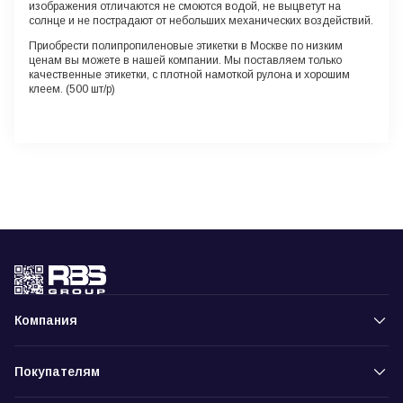
изображения отличаются не смоются водой, не выцветут на
солнце и не пострадают от небольших механических воздействий.
Приобрести полипропиленовые этикетки в Москве по низким
ценам вы можете в нашей компании. Мы поставляем только
качественные этикетки, с плотной намоткой рулона и хорошим
клеем. (500 шт/р)
Компания
Покупателям