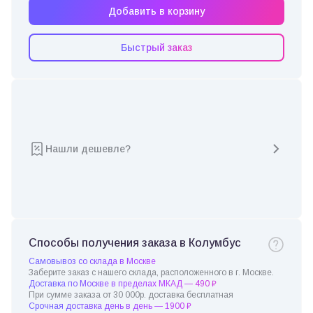
Добавить в корзину
Быстрый заказ
Нашли дешевле?
Способы получения заказа в Колумбус
Самовывоз со склада в Москве
Заберите заказ с нашего склада, расположенного в г. Москве.
Доставка по Москве в пределах МКАД — 490 ₽
При сумме заказа от 30 000р. доставка бесплатная
Срочная доставка день в день — 1900 ₽