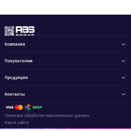
Компания
Покупателям
Продукция
Контакты
Политика обработки персональных данных
Карта сайта
© 2016-2026 ООО «РБС-Групп» Все права защищены