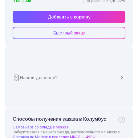
В наличии
Цена указана с НДС 22%
Добавить в корзину
Быстрый заказ
Нашли дешевле?
Способы получения заказа в Колумбус
Самовывоз со склада в Москве
Заберите заказ с нашего склада, расположенного в г. Москве.
Доставка по Москве в пределах МКАД — 490 ₽