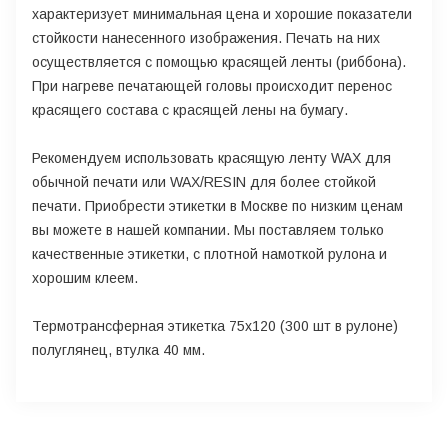
характеризует минимальная цена и хорошие показатели
стойкости нанесенного изображения. Печать на них
осуществляется с помощью красящей ленты (риббона).
При нагреве печатающей головы происходит перенос
красящего состава с красящей лены на бумагу.
Рекомендуем использовать красящую ленту WAX для
обычной печати или WAX/RESIN для более стойкой
печати. Приобрести этикетки в Москве по низким ценам
вы можете в нашей компании. Мы поставляем только
качественные этикетки, с плотной намоткой рулона и
хорошим клеем.
Термотрансферная этикетка 75х120 (300 шт в рулоне)
полуглянец, втулка 40 мм.