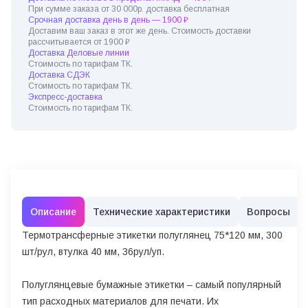
При сумме заказа от 30 000р. доставка бесплатная
Срочная доставка день в день — 1900 ₽
Доставим ваш заказ в этот же день. Стоимость доставки
рассчитывается от 1900 ₽
Доставка Деловые линии
Стоимость по тарифам ТК.
Доставка СДЭК
Стоимость по тарифам ТК.
Экспресс-доставка
Стоимость по тарифам ТК.
Описание
Технические характеристики
Вопросы
Термотрансферные этикетки полуглянец 75*120 мм, 300
шт/рул, втулка 40 мм, 36рул/уп.
Полуглянцевые бумажные этикетки – самый популярный
тип расходных материалов для печати. Их