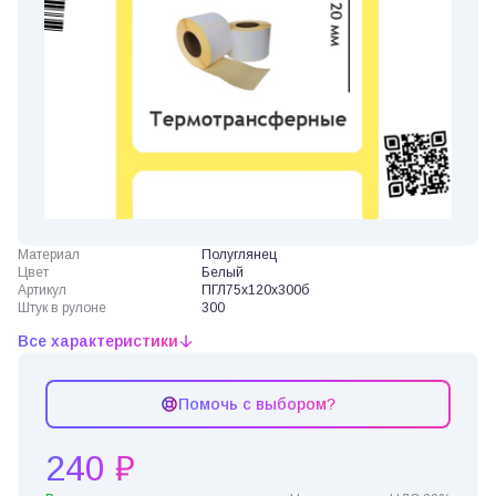
Материал
Полуглянец
Цвет
Белый
Артикул
ПГЛ75х120х300б
Штук в рулоне
300
Все характеристики
Помочь с выбором?
240 ₽