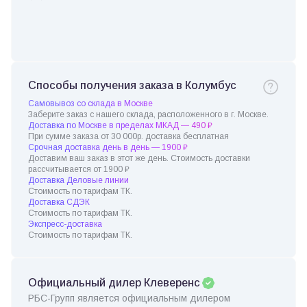
Способы получения заказа в Колумбус
Самовывоз со склада в Москве
Заберите заказ с нашего склада, расположенного в г. Москве.
Доставка по Москве в пределах МКАД — 490 ₽
При сумме заказа от 30 000р. доставка бесплатная
Срочная доставка день в день — 1900 ₽
Доставим ваш заказ в этот же день. Стоимость доставки
рассчитывается от 1900 ₽
Доставка Деловые линии
Стоимость по тарифам ТК.
Доставка СДЭК
Стоимость по тарифам ТК.
Экспресс-доставка
Стоимость по тарифам ТК.
Официальный дилер Клеверенс
РБС-Групп является официальным дилером