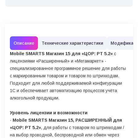
Описание
Технические характеристики
Модификац
Mobile SMARTS Магазин 15 для «ЦОР: РТ 5.2»
с
лицензиями «Расширенный» и «Мегамаркет» -
специализированное программное решение для работы
с маркированным товаром и товаром по штрихкодам.
Подходит для любой поддерживаемой конфигурации
1С и обеспечивает автоматизацию процессов учёта
алкогольной продукции.
Уровень лицензии и возможности
-
Mobile SMARTS Магазин 15, РАСШИРЕННЫЙ для
«ЦОР: РТ 5.2»
, для работы с товаром по штрихкодам /
на выбор проводной, беспроводной или обмен через