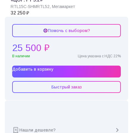
RTL15C-SHMRTL52, Мегамаркет
32 250 ₽
Помочь с выбором?
25 500 ₽
В наличии
Цена указана с НДС 22%
Добавить в корзину
Быстрый заказ
Нашли дешевле?