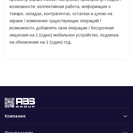
возможности: коллективная работа, информация о
товаре, складах, контрагентах, остатках и ценах на
экране / изменение существующих операций /
возможность добавлять свои операции / бессрочная
лицензия на 1 (одно) мобильное устройство, подписка
на обновление на 1 (один) год.
Компания