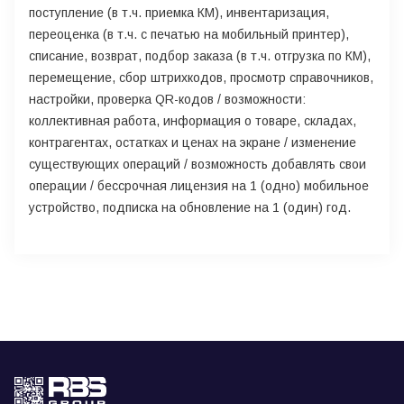
поступление (в т.ч. приемка КМ), инвентаризация,
переоценка (в т.ч. с печатью на мобильный принтер),
списание, возврат, подбор заказа (в т.ч. отгрузка по КМ),
перемещение, сбор штрихкодов, просмотр справочников,
настройки, проверка QR-кодов / возможности:
коллективная работа, информация о товаре, складах,
контрагентах, остатках и ценах на экране / изменение
существующих операций / возможность добавлять свои
операции / бессрочная лицензия на 1 (одно) мобильное
устройство, подписка на обновление на 1 (один) год.