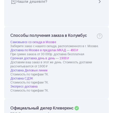
Нашли дешевле?
Способы получения заказа в Колумбус
Самовывоз со склада в Москве
Заберите заказ с нашего склада, расположенного в г. Москве.
Доставка по Москве в пределах МКАД — 490 ₽
При сумме заказа от 30 000р. доставка бесплатная
Срочная доставка день в день — 1900 ₽
Доставим ваш заказ в этот же день. Стоимость доставки
рассчитывается от 1900 ₽
Доставка Деловые линии
Стоимость по тарифам ТК.
Доставка СДЭК
Стоимость по тарифам ТК.
Экспресс-доставка
Стоимость по тарифам ТК.
Официальный дилер Клеверенс