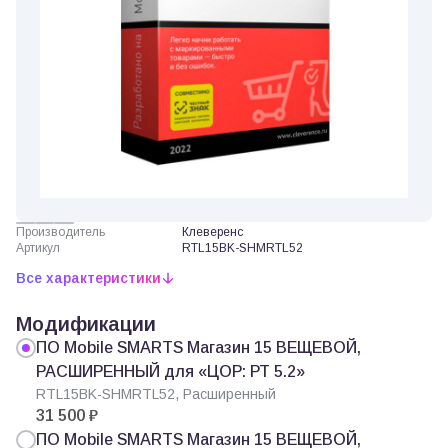
Производитель
Клеверенс
Артикул
RTL15BK-SHMRTL52
Все характеристики
Модификации
ПО Mobile SMARTS Магазин 15 ВЕЩЕВОЙ,
РАСШИРЕННЫЙ для «ЦОР: РТ 5.2»
RTL15BK-SHMRTL52, Расширенный
31 500 ₽
ПО Mobile SMARTS Магазин 15 ВЕЩЕВОЙ,