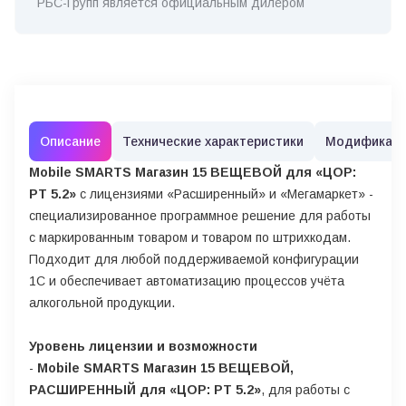
РБС-Групп является официальным дилером
Описание
Технические характеристики
Модификац
Mobile SMARTS Магазин 15 ВЕЩЕВОЙ для «ЦОР:
РТ 5.2»
с лицензиями «Расширенный» и «Мегамаркет» -
специализированное программное решение для работы
с маркированным товаром и товаром по штрихкодам.
Подходит для любой поддерживаемой конфигурации
1С и обеспечивает автоматизацию процессов учёта
алкогольной продукции.
Уровень лицензии и возможности
-
Mobile SMARTS Магазин 15 ВЕЩЕВОЙ,
РАСШИРЕННЫЙ для «ЦОР: РТ 5.2»
, для работы с