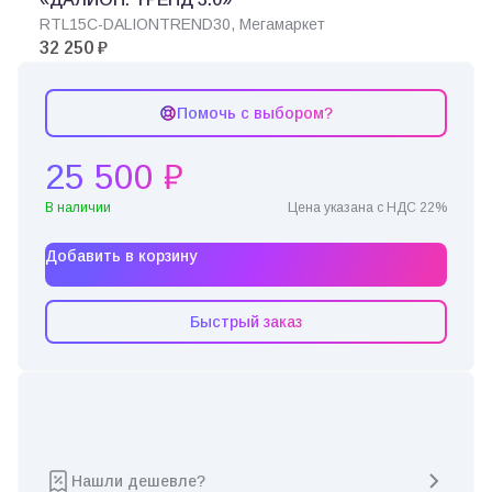
RTL15C-DALIONTREND30, Мегамаркет
32 250 ₽
Помочь с выбором?
25 500 ₽
В наличии
Цена указана с НДС 22%
Добавить в корзину
Быстрый заказ
Нашли дешевле?