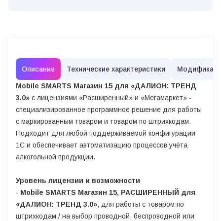
Описание
Технические характеристики
Модификац
Mobile SMARTS Магазин 15 для «ДАЛИОН: ТРЕНД
3.0»
с лицензиями «Расширенный» и «Мегамаркет» -
специализированное программное решение для работы
с маркированным товаром и товаром по штрихкодам.
Подходит для любой поддерживаемой конфигурации
1С и обеспечивает автоматизацию процессов учёта
алкогольной продукции.
Уровень лицензии и возможности
-
Mobile SMARTS Магазин 15, РАСШИРЕННЫЙ для
«ДАЛИОН: ТРЕНД 3.0»
, для работы с товаром по
штрихкодам / на выбор проводной, беспроводной или