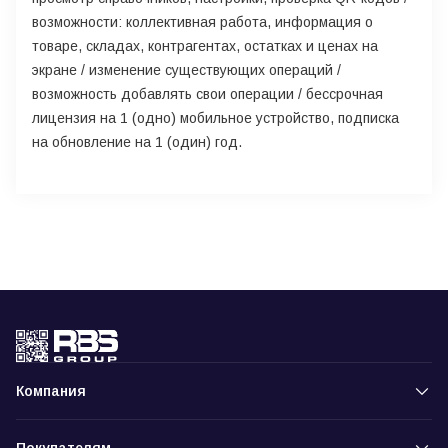
возможности: коллективная работа, информация о
товаре, складах, контрагентах, остатках и ценах на
экране / изменение существующих операций /
возможность добавлять свои операции / бессрочная
лицензия на 1 (одно) мобильное устройство, подписка
на обновление на 1 (один) год.
Компания