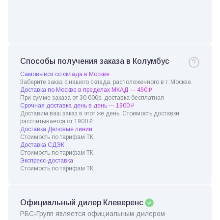
Способы получения заказа в Колумбус
Самовывоз со склада в Москве
Заберите заказ с нашего склада, расположенного в г. Москве.
Доставка по Москве в пределах МКАД — 490 ₽
При сумме заказа от 30 000р. доставка бесплатная
Срочная доставка день в день — 1900 ₽
Доставим ваш заказ в этот же день. Стоимость доставки
рассчитывается от 1900 ₽
Доставка Деловые линии
Стоимость по тарифам ТК.
Доставка СДЭК
Стоимость по тарифам ТК.
Экспресс-доставка
Стоимость по тарифам ТК.
Официальный дилер Клеверенс
РБС-Групп является официальным дилером