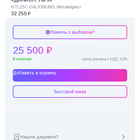
RTL15C-DALIONUM3, Мегамаркет
32 250 ₽
Помочь с выбором?
25 500 ₽
В наличии
Цена указана с НДС 22%
Добавить в корзину
Быстрый заказ
Нашли дешевле?