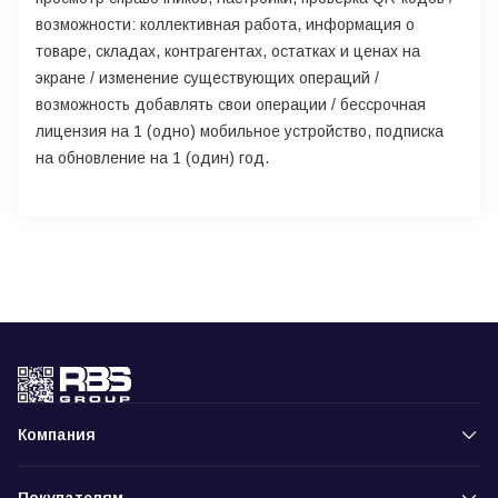
возможности: коллективная работа, информация о
товаре, складах, контрагентах, остатках и ценах на
экране / изменение существующих операций /
возможность добавлять свои операции / бессрочная
лицензия на 1 (одно) мобильное устройство, подписка
на обновление на 1 (один) год.
Компания