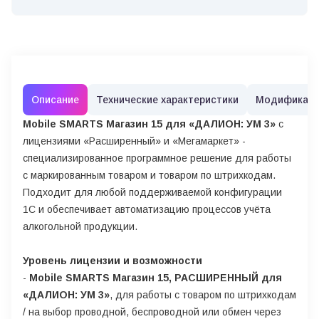
Описание
Технические характеристики
Модификац
Mobile SMARTS Магазин 15 для «ДАЛИОН: УМ 3»
с
лицензиями «Расширенный» и «Мегамаркет» -
специализированное программное решение для работы
с маркированным товаром и товаром по штрихкодам.
Подходит для любой поддерживаемой конфигурации
1С и обеспечивает автоматизацию процессов учёта
алкогольной продукции.
Уровень лицензии и возможности
-
Mobile SMARTS Магазин 15, РАСШИРЕННЫЙ для
«ДАЛИОН: УМ 3»
, для работы с товаром по штрихкодам
/ на выбор проводной, беспроводной или обмен через