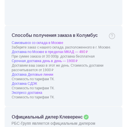
Способы получения заказа в Колумбус
Самовывоз со склада в Москве
Заберите заказ с нашего склада, расположенного в г. Москве.
Доставка по Москве в пределах МКАД — 490 ₽
При сумме заказа от 30 000р. доставка бесплатная
Срочная доставка день в день — 1900 ₽
Доставим ваш заказ в этот же день. Стоимость доставки
рассчитывается от 1900 ₽
Доставка Деловые линии
Стоимость по тарифам ТК.
Доставка СДЭК
Стоимость по тарифам ТК.
Экспресс-доставка
Стоимость по тарифам ТК.
Официальный дилер Клеверенс
РБС-Групп является официальным дилером