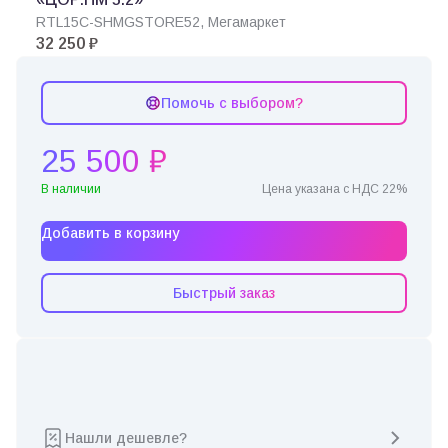
RTL15C-SHMGSTORE52, Мегамаркет
32 250 ₽
Помочь с выбором?
25 500 ₽
В наличии
Цена указана с НДС 22%
Добавить в корзину
Быстрый заказ
Нашли дешевле?