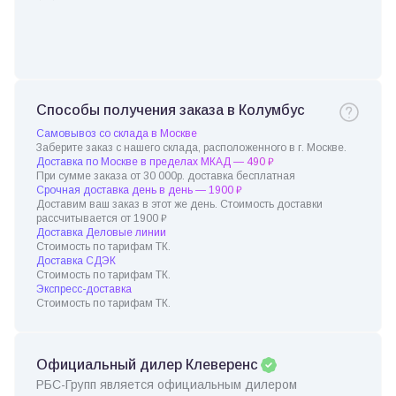
Способы получения заказа в Колумбус
Самовывоз со склада в Москве
Заберите заказ с нашего склада, расположенного в г. Москве.
Доставка по Москве в пределах МКАД — 490 ₽
При сумме заказа от 30 000р. доставка бесплатная
Срочная доставка день в день — 1900 ₽
Доставим ваш заказ в этот же день. Стоимость доставки
рассчитывается от 1900 ₽
Доставка Деловые линии
Стоимость по тарифам ТК.
Доставка СДЭК
Стоимость по тарифам ТК.
Экспресс-доставка
Стоимость по тарифам ТК.
Официальный дилер Клеверенс
РБС-Групп является официальным дилером