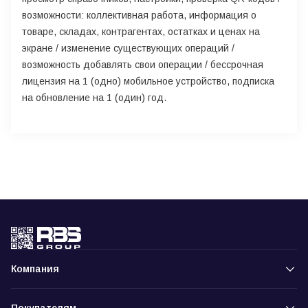
возможности: коллективная работа, информация о
товаре, складах, контрагентах, остатках и ценах на
экране / изменение существующих операций /
возможность добавлять свои операции / бессрочная
лицензия на 1 (одно) мобильное устройство, подписка
на обновление на 1 (один) год.
Компания