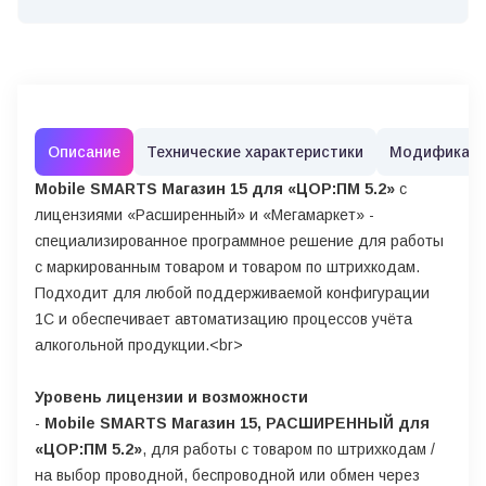
Описание
Технические характеристики
Модификац
Mobile SMARTS Магазин 15 для «ЦОР:ПМ 5.2»
с
лицензиями «Расширенный» и «Мегамаркет» -
специализированное программное решение для работы
с маркированным товаром и товаром по штрихкодам.
Подходит для любой поддерживаемой конфигурации
1С и обеспечивает автоматизацию процессов учёта
алкогольной продукции.<br>
Уровень лицензии и возможности
-
Mobile SMARTS Магазин 15, РАСШИРЕННЫЙ для
«ЦОР:ПМ 5.2»
, для работы с товаром по штрихкодам /
на выбор проводной, беспроводной или обмен через