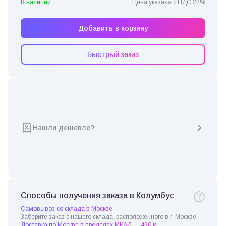
В наличии
Цена указана с НДС 22%
Добавить в корзину
Быстрый заказ
Нашли дешевле?
Способы получения заказа в Колумбус
Самовывоз со склада в Москве
Заберите заказ с нашего склада, расположенного в г. Москве.
Доставка по Москве в пределах МКАД — 490 ₽