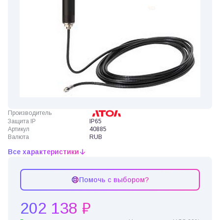
Производитель
Защита IP
IP65
Артикул
40885
Валюта
RUB
Все характеристики
Помочь с выбором?
202 138 ₽