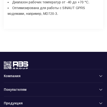
Диапазон рабочих температур от -40 до +70 °C.
Оптимизирована для работы с SINAUT GPRS
модемами, например, MD720-3.
Компания
Покупателям
Продукция