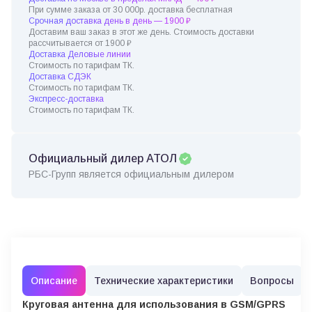
При сумме заказа от 30 000р. доставка бесплатная
Срочная доставка день в день — 1900 ₽
Доставим ваш заказ в этот же день. Стоимость доставки
рассчитывается от 1900 ₽
Доставка Деловые линии
Стоимость по тарифам ТК.
Доставка СДЭК
Стоимость по тарифам ТК.
Экспресс-доставка
Стоимость по тарифам ТК.
Официальный дилер АТОЛ
РБС-Групп является официальным дилером
Описание
Технические характеристики
Вопросы
Круговая антенна для использования в GSM/GPRS