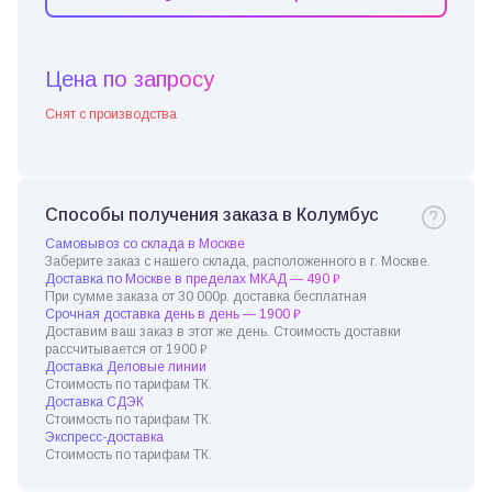
Цена по запросу
Снят с производства
Способы получения заказа в Колумбус
Самовывоз со склада в Москве
Заберите заказ с нашего склада, расположенного в г. Москве.
Доставка по Москве в пределах МКАД — 490 ₽
При сумме заказа от 30 000р. доставка бесплатная
Срочная доставка день в день — 1900 ₽
Доставим ваш заказ в этот же день. Стоимость доставки
рассчитывается от 1900 ₽
Доставка Деловые линии
Стоимость по тарифам ТК.
Доставка СДЭК
Стоимость по тарифам ТК.
Экспресс-доставка
Стоимость по тарифам ТК.