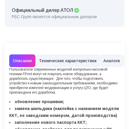
Официальный дилер АТОЛ
РБС-Групп является официальным дилером
Описание
Технические характеристики
Аналоги
Пользователи современных моделей контрольно-кассовой
техники FPrint могут не покупать новое оборудование, а
доработать существующее. Для того, чтобы подготовить
устройство к новым законодательным требованиям, необходимо
приобрести комплект модернизации и услугу ЦТО, где будет
произведена его доработка:
обновление прошивки;
замена шильдика (наклейка с названием модели
ККТ, ее заводским номером, датой производства)
заполнение нового паспорта ККТ;