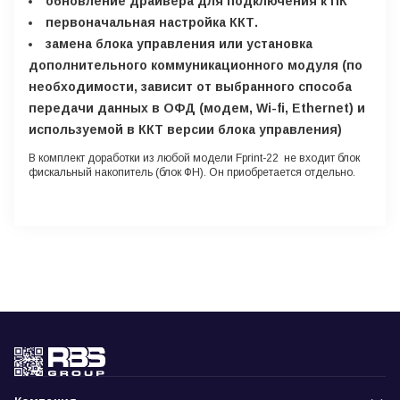
обновление драйвера для подключения к ПК
первоначальная настройка ККТ.
замена блока управления или установка
дополнительного коммуникационного модуля (по
необходимости, зависит от выбранного способа
передачи данных в ОФД (модем, Wi-fi, Ethernet) и
используемой в ККТ версии блока управления)
В комплект доработки из любой модели Fprint-22 не входит блок
фискальный накопитель (блок ФН). Он приобретается отдельно.