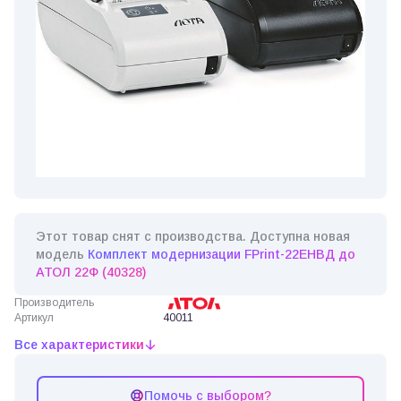
Этот товар снят с производства. Доступна новая
модель
Комплект модернизации FPrint-22ЕНВД до
АТОЛ 22Ф (40328)
Производитель
Артикул
40011
Все характеристики
Помочь с выбором?