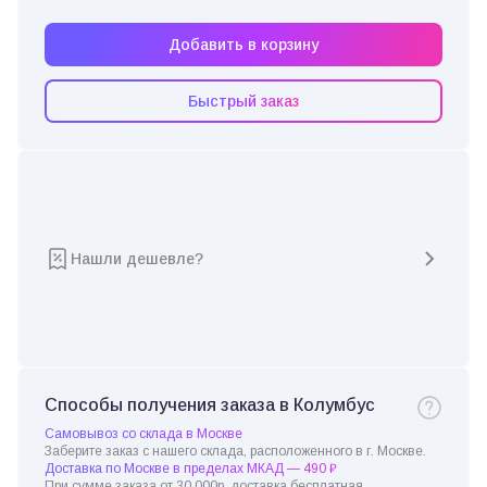
Добавить в корзину
Быстрый заказ
Нашли дешевле?
Способы получения заказа в Колумбус
Самовывоз со склада в Москве
Заберите заказ с нашего склада, расположенного в г. Москве.
Доставка по Москве в пределах МКАД — 490 ₽
При сумме заказа от 30 000р. доставка бесплатная