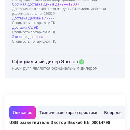
Срочная доставка день в день — 1900 ₽
Доставим ваш заказ в этот же день. Стоимость доставки
рассчитывается от 1900 ₽
Доставка Деловые линии
Стоимость по тарифам ТК.
Доставка СДЭК
Стоимость по тарифам ТК.
Экспресс-доставка
Стоимость по тарифам ТК.
Официальный дилер Эвотор
РБС-Групп является официальным дилером
Описание
Технические характеристики
Вопросы
USB разветвитель Эвотор Эвохаб EN-00014796