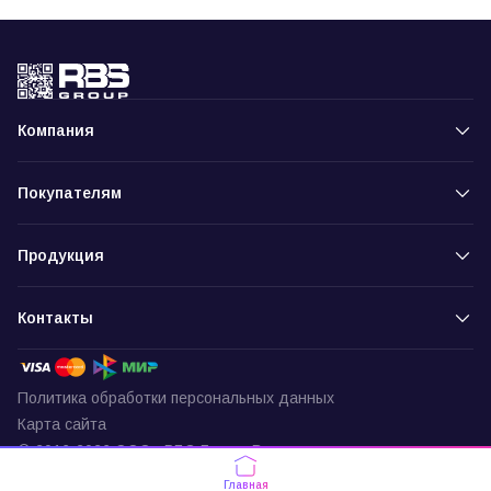
Компания
Покупателям
Продукция
Контакты
Политика обработки персональных данных
Карта сайта
© 2016-2026 ООО «РБС-Групп» Все права защищены
Пункт выдачи
Главная