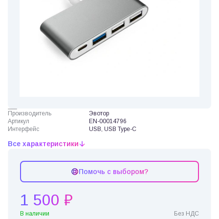
Производитель
Эвотор
Артикул
EN-00014796
Интерфейс
USB, USB Type-C
Все характеристики
Помочь с выбором?
1 500 ₽
В наличии
Без НДС