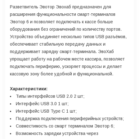
Разветвитель Эвотор Эвохаб предназначен для
расширения функциональности смарт-терминалов
Эвотор 6 и позволяет подключать к кассе больше
оборудования без ограничений по количеству портов.
Устройство объединяет несколько типов USB разъёмов,
обеспечивает стабильную передачу данных и
поддерживает зарядку смарт-терминала. ЭвоХаб
упрощает работу на рабочем месте кассира, позволяет
подключать периферию, ускоряет процессы и делает
кассовую зону более удобной и функциональной.
Характеристики:
Типы интерфейсов USB 2.0 2 шт;
Интерфейс USB 3.0 1 шт;
Интерфейс USB Type C 1 шт;
Поддержка подключения периферийных устройств;
Совместимость со смарт терминалом Эвотор 6;
Возможность зарядки устройства через