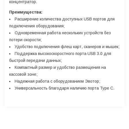
концентратор.
Преимущества:
Расширение количества доступных USB портов для
подключения оборудования;
Одновременная работа нескольких устройств без
потери скорости;
Удобство подключения флеш карт, сканеров и мышек;
Поддержка высокоскоростного порта USB 3.0 для
быстрой передачи данных;
Компактный размер и удобство размещения на
кассовой зоне;
Надежная работа с оборудованием Эвотор;
Универсальность благодаря наличию порта Type C.