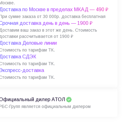
Москве.
Доставка по Москве в пределах МКАД — 490 ₽
При сумме заказа от 30 000р. доставка бесплатная
Срочная доставка день в день — 1900 ₽
Доставим ваш заказ в этот же день. Стоимость
доставки рассчитывается от 1900 ₽
Доставка Деловые линии
Стоимость по тарифам ТК.
Доставка СДЭК
Стоимость по тарифам ТК.
Экспресс-доставка
Стоимость по тарифам ТК.
Официальный дилер АТОЛ
РБС-Групп является официальным дилером