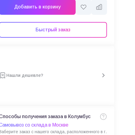
Добавить в корзину
Быстрый заказ
Нашли дешевле?
Способы получения заказа в Колумбус
Самовывоз со склада в Москве
Заберите заказ с нашего склада, расположенного в г.