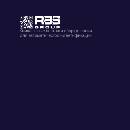
Комплексные поставки оборудования
для автоматической идентификации