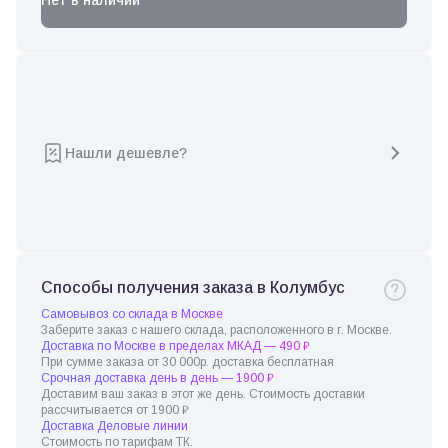
Нет в наличии
Нашли дешевле?
Способы получения заказа в Колумбус
Самовывоз со склада в Москве
Заберите заказ с нашего склада, расположенного в г. Москве.
Доставка по Москве в пределах МКАД — 490 ₽
При сумме заказа от 30 000р. доставка бесплатная
Срочная доставка день в день — 1900 ₽
Доставим ваш заказ в этот же день. Стоимость доставки
рассчитывается от 1900 ₽
Доставка Деловые линии
Стоимость по тарифам ТК.