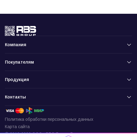
Компания
Покупателям
Продукция
Контакты
Политика обработки персональных данных
Карта сайта
© 2016-2026 ООО «РБС-Групп» Все права защищены