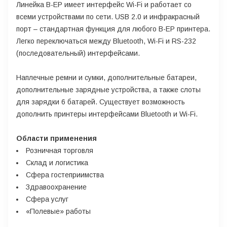
Линейка B-EP имеет интерфейс Wi-Fi и работает со
всеми устройствами по сети. USB 2.0 и инфракрасный
порт – стандартная функция для любого B-EP принтера.
Легко переключаться между Bluetooth, Wi-Fi и RS-232
(последовательный) интерфейсами.
Наплечные ремни и сумки, дополнительные батареи,
дополнительные зарядные устройства, а также слоты
для зарядки 6 батарей. Существует возможность
дополнить принтеры интерфейсами Bluetooth и Wi-Fi.
Области применения
Розничная торговля
Склад и логистика
Сфера гостеприимства
Здравоохранение
Сфера услуг
«Полевые» работы