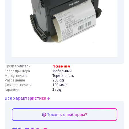
Производитель
Класс принтера
Мобильный
Метод печати
Термопечать
Разрешение
203 dpi
Скорость печати
102 мм/с
Гарантия
1 год
Все характеристики
Помочь с выбором?