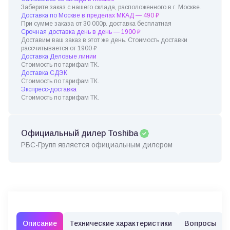
Заберите заказ с нашего склада, расположенного в г. Москве.
Доставка по Москве в пределах МКАД — 490 ₽
При сумме заказа от 30 000р. доставка бесплатная
Срочная доставка день в день — 1900 ₽
Доставим ваш заказ в этот же день. Стоимость доставки
рассчитывается от 1900 ₽
Доставка Деловые линии
Стоимость по тарифам ТК.
Доставка СДЭК
Стоимость по тарифам ТК.
Экспресс-доставка
Стоимость по тарифам ТК.
Официальный дилер Toshiba
РБС-Групп является официальным дилером
Описание
Технические характеристики
Вопросы