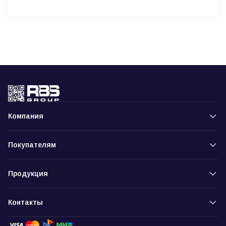
Компания
Покупателям
Продукция
Контакты