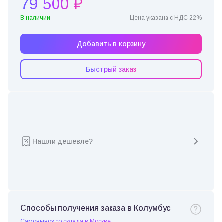
79 500 ₽
В наличии
Цена указана с НДС 22%
Добавить в корзину
Быстрый заказ
Нашли дешевле?
Способы получения заказа в Колумбус
Самовывоз со склада в Москве