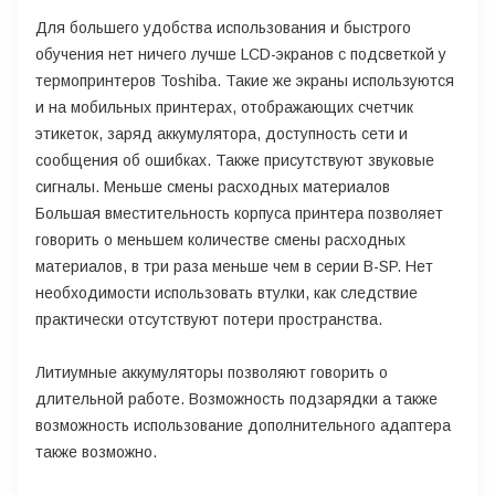
Для большего удобства использования и быстрого
обучения нет ничего лучше LCD-экранов с подсветкой у
термопринтеров Toshiba. Такие же экраны используются
и на мобильных принтерах, отображающих счетчик
этикеток, заряд аккумулятора, доступность сети и
сообщения об ошибках. Также присутствуют звуковые
сигналы. Меньше смены расходных материалов
Большая вместительность корпуса принтера позволяет
говорить о меньшем количестве смены расходных
материалов, в три раза меньше чем в серии B-SP. Нет
необходимости использовать втулки, как следствие
практически отсутствуют потери пространства.
Литиумные аккумуляторы позволяют говорить о
длительной работе. Возможность подзарядки а также
возможность использование дополнительного адаптера
также возможно.