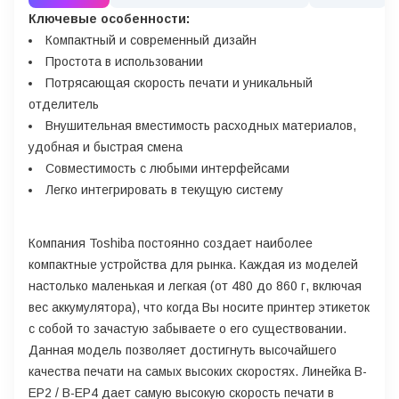
Ключевые особенности:
Компактный и современный дизайн
Простота в использовании
Потрясающая скорость печати и уникальный
отделитель
Внушительная вместимость расходных материалов,
удобная и быстрая смена
Совместимость с любыми интерфейсами
Легко интегрировать в текущую систему
Компания Toshiba постоянно создает наиболее
компактные устройства для рынка. Каждая из моделей
настолько маленькая и легкая (от 480 до 860 г, включая
вес аккумулятора), что когда Вы носите принтер этикеток
с собой то зачастую забываете о его существовании.
Данная модель позволяет достигнуть высочайшего
качества печати на самых высоких скоростях. Линейка B-
EP2 / B-EP4 дает самую высокую скорость печати в