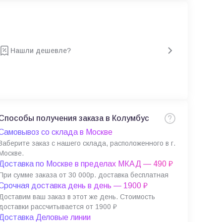
Нашли дешевле?
Способы получения заказа в Колумбус
Самовывоз со склада в Москве
Заберите заказ с нашего склада, расположенного в г.
Москве.
Доставка по Москве в пределах МКАД — 490 ₽
При сумме заказа от 30 000р. доставка бесплатная
Срочная доставка день в день — 1900 ₽
Доставим ваш заказ в этот же день. Стоимость
доставки рассчитывается от 1900 ₽
Доставка Деловые линии