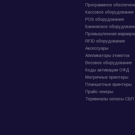
Программное обеспечен
Кассовое оборудование
POS оборудование
Банковское оборудован
Промышленная маркиро
RFID оборудование
Аксессуары
Аппликаторы этикеток
Весовое оборудование
Коды активации ОФД
Матричные принтеры
Планшетные принтеры
Прайс-чекеры
Терминалы оплаты СБП