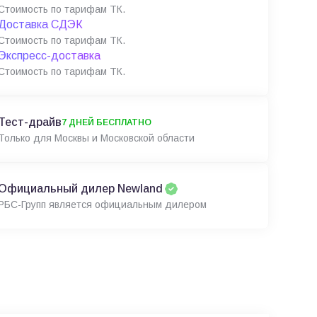
Стоимость по тарифам ТК.
Доставка СДЭК
Стоимость по тарифам ТК.
Экспресс-доставка
Стоимость по тарифам ТК.
Тест-драйв
7 ДНЕЙ БЕСПЛАТНО
Только для Москвы и Московской области
Официальный дилер Newland
РБС-Групп является официальным дилером