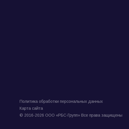
Политика обработки персональных данных
Карта сайта
© 2016-2026 ООО «РБС-Групп» Все права защищены