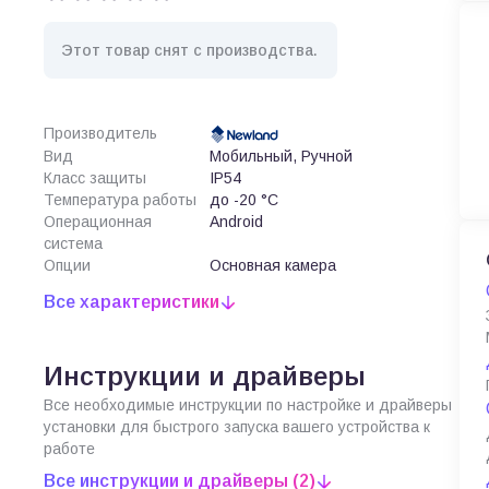
Этот товар снят с производства.
Производитель
Вид
Мобильный, Ручной
Класс защиты
IP54
Температура работы
до -20 °C
Операционная
Android
система
Опции
Основная камера
Все характеристики
Инструкции и драйверы
Все необходимые инструкции по настройке и драйверы
установки для быстрого запуска вашего устройства к
работе
Все инструкции и драйверы (2)