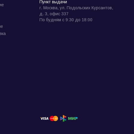
Пункт выдачи
ие
г. Москва, ул. Подольских Курсантов,
д. 3, офис 337
По будням с 9:30 до 18:00
ие
вка